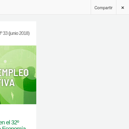
Compartir
✕