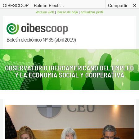
OIBESCOOP
Boletín Electrónico del OIBESCOOP, nº 35 (abril 2019)
Compartir
✕