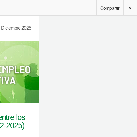
Compartir
✕