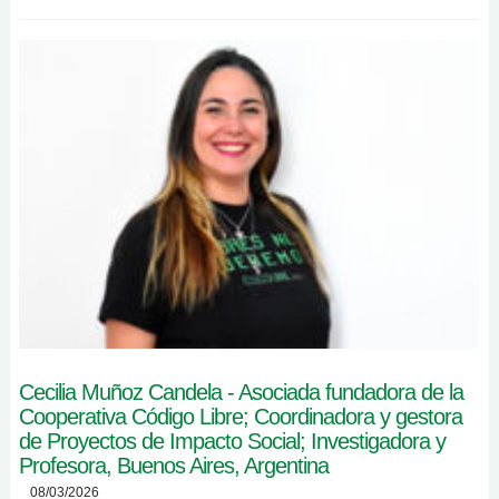
Cecilia Muñoz Candela - Asociada fundadora de la
Cooperativa Código Libre; Coordinadora y gestora
de Proyectos de Impacto Social; Investigadora y
Profesora, Buenos Aires, Argentina
08/03/2026