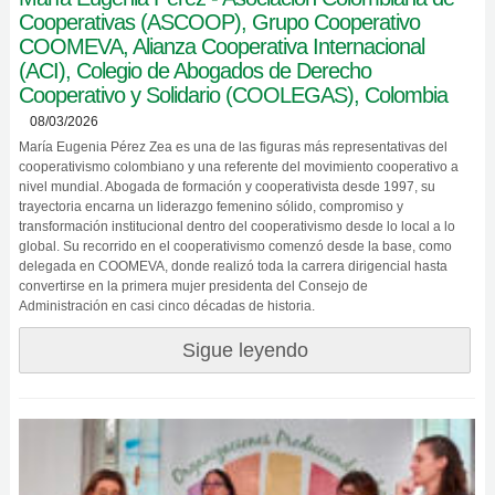
Cooperativas (ASCOOP), Grupo Cooperativo
COOMEVA, Alianza Cooperativa Internacional
(ACI), Colegio de Abogados de Derecho
Cooperativo y Solidario (COOLEGAS), Colombia
08/03/2026
María Eugenia Pérez Zea es una de las figuras más representativas del
cooperativismo colombiano y una referente del movimiento cooperativo a
nivel mundial. Abogada de formación y cooperativista desde 1997, su
trayectoria encarna un liderazgo femenino sólido, compromiso y
transformación institucional dentro del cooperativismo desde lo local a lo
global. Su recorrido en el cooperativismo comenzó desde la base, como
delegada en COOMEVA, donde realizó toda la carrera dirigencial hasta
convertirse en la primera mujer presidenta del Consejo de
Administración en casi cinco décadas de historia.
Sigue leyendo