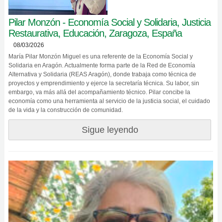
Pilar Monzón - Economía Social y Solidaria, Justicia
Restaurativa, Educación, Zaragoza, España
08/03/2026
María Pilar Monzón Miguel es una referente de la Economía Social y
Solidaria en Aragón. Actualmente forma parte de la Red de Economía
Alternativa y Solidaria (REAS Aragón), donde trabaja como técnica de
proyectos y emprendimiento y ejerce la secretaría técnica. Su labor, sin
embargo, va más allá del acompañamiento técnico. Pilar concibe la
economía como una herramienta al servicio de la justicia social, el cuidado
de la vida y la construcción de comunidad.
Sigue leyendo