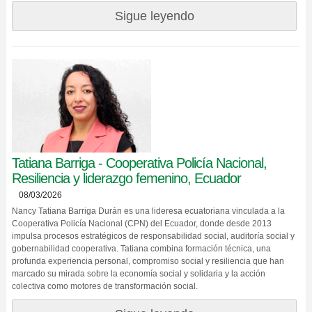
Sigue leyendo
Tatiana Barriga - Cooperativa Policía Nacional,
Resiliencia y liderazgo femenino, Ecuador
08/03/2026
Nancy Tatiana Barriga Durán es una lideresa ecuatoriana vinculada a la
Cooperativa Policía Nacional (CPN) del Ecuador, donde desde 2013
impulsa procesos estratégicos de responsabilidad social, auditoría social y
gobernabilidad cooperativa. Tatiana combina formación técnica, una
profunda experiencia personal, compromiso social y resiliencia que han
marcado su mirada sobre la economía social y solidaria y la acción
colectiva como motores de transformación social.