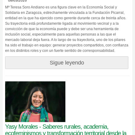
08/03/2026
Mª Teresa Soro Andiano es una figura clave en la Economía Social y
Solidaria en Zaragoza, estrechamente vinculada a la Fundación Picarral,
entidad en la que ha ejercido como gerente durante cerca de treinta años.
Su trayectoria está profundamente ligada al movimiento vecinal y a la
convicción de que la economía puede y debe ser una herramienta de
inclusión social, especialmente para aquellas personas a las que el
mercado laboral deja fuera. A lo largo de su trayectoria, uno de los pilares
ha sido el trabajo en equipo: generar proyectos compartidos, con confianza
en los distintos roles y con un fuerte sentido de corresponsabilidad.
Sigue leyendo
Yasy Morales - Saberes rurales, academia,
ecofeminismos y transformación territorial desde la