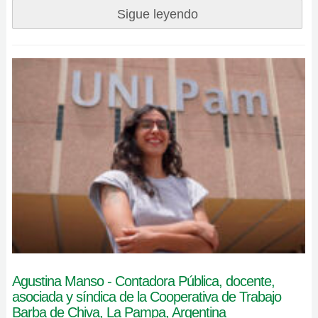
Sigue leyendo
Agustina Manso - Contadora Pública, docente,
asociada y síndica de la Cooperativa de Trabajo
Barba de Chiva, La Pampa, Argentina