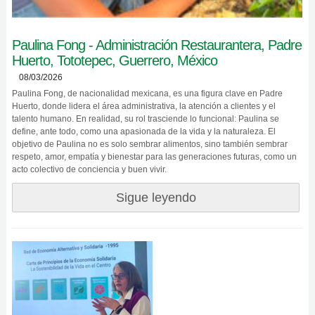
Paulina Fong - Administración Restaurantera, Padre
Huerto, Tototepec, Guerrero, México
08/03/2026
Paulina Fong, de nacionalidad mexicana, es una figura clave en Padre
Huerto, donde lidera el área administrativa, la atención a clientes y el
talento humano. En realidad, su rol trasciende lo funcional: Paulina se
define, ante todo, como una apasionada de la vida y la naturaleza. El
objetivo de Paulina no es solo sembrar alimentos, sino también sembrar
respeto, amor, empatía y bienestar para las generaciones futuras, como un
acto colectivo de conciencia y buen vivir.
Sigue leyendo