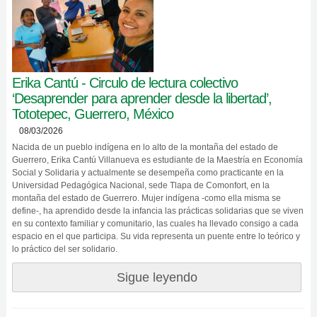
Erika Cantú - Circulo de lectura colectivo
‘Desaprender para aprender desde la libertad’,
Tototepec, Guerrero, México
08/03/2026
Nacida de un pueblo indígena en lo alto de la montaña del estado de
Guerrero, Erika Cantú Villanueva es estudiante de la Maestría en Economía
Social y Solidaria y actualmente se desempeña como practicante en la
Universidad Pedagógica Nacional, sede Tlapa de Comonfort, en la
montaña del estado de Guerrero. Mujer indígena -como ella misma se
define-, ha aprendido desde la infancia las prácticas solidarias que se viven
en su contexto familiar y comunitario, las cuales ha llevado consigo a cada
espacio en el que participa. Su vida representa un puente entre lo teórico y
lo práctico del ser solidario.
Sigue leyendo