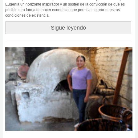
Eugenia un horizonte inspirador y un sostén de la convicción de que es
posible otra forma de hacer economía, que permita mejorar nuestras
condiciones de existencia.
Sigue leyendo