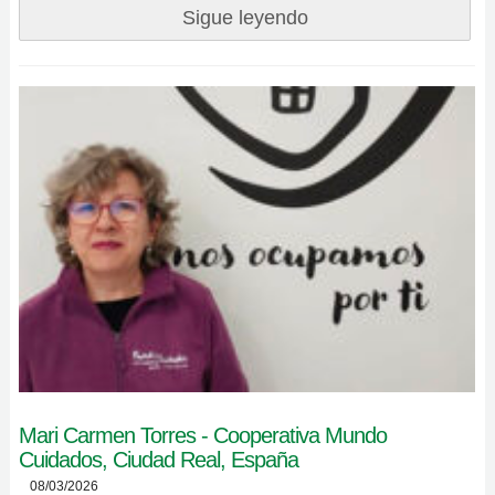
Sigue leyendo
Mari Carmen Torres - Cooperativa Mundo
Cuidados, Ciudad Real, España
08/03/2026