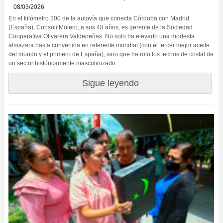
08/03/2026
En el kilómetro 200 de la autovía que conecta Córdoba con Madrid
(España), Consoli Molero, a sus 48 años, es gerente de la Sociedad
Cooperativa Olivarera Valdepeñas. No solo ha elevado una modesta
almazara hasta convertirla en referente mundial (con el tercer mejor aceite
del mundo y el primero de España), sino que ha roto los techos de cristal de
un sector históricamente masculinizado.
Sigue leyendo