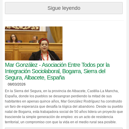
Sigue leyendo
Mar González - Asociación Entre Todos por la
Integración Sociolaboral, Bogarra, Sierra del
Segura, Albacete, España
08/03/2026
En la Sierra del Segura, en la provincia de Albacete, Castilla-La Mancha,
España, donde los pueblos se desangran perdiendo la mitad de sus
habitantes en apenas quince años, Mar González Rodríguez ha construido
un faro de esperanza que desafía la lógica del abandono. Desde su pueblo
natal de Bogarra, esta trabajadora social de 50 años lidera un proyecto que
trasciende la simple generación de empleo: es un acto de resistencia
territorial, un compromiso con que la vida en el medio rural sea posible.