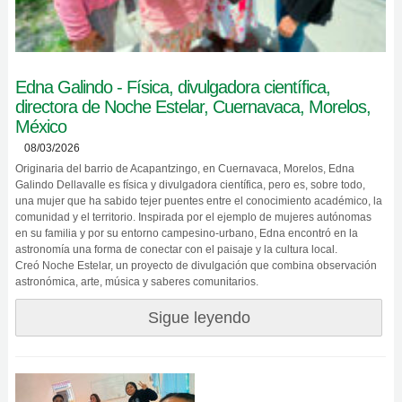
Edna Galindo - Física, divulgadora científica,
directora de Noche Estelar, Cuernavaca, Morelos,
México
08/03/2026
Originaria del barrio de Acapantzingo, en Cuernavaca, Morelos, Edna
Galindo Dellavalle es física y divulgadora científica, pero es, sobre todo,
una mujer que ha sabido tejer puentes entre el conocimiento académico, la
comunidad y el territorio. Inspirada por el ejemplo de mujeres autónomas
en su familia y por su entorno campesino-urbano, Edna encontró en la
astronomía una forma de conectar con el paisaje y la cultura local.
Creó Noche Estelar, un proyecto de divulgación que combina observación
astronómica, arte, música y saberes comunitarios.
Sigue leyendo