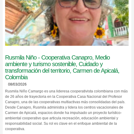
Rusmila Niño - Cooperativa Canapro, Medio
ambiente y turismo sostenible, Cuidado y
transformación del territorio, Carmen de Apicalá,
Colombia
08/03/2026
Rusmila Niño Camargo es una lideresa cooperativista colombiana con más
de 26 años de trayectoria en la Cooperativa Casa Nacional del Profesor
Canapro, una de las cooperativas multiactivas más consolidadas del país.
Desde Canapro, Rusmila administra y lidera los centros vacacionales de
Carmen de Apicalá, espacios donde ha impulsado un proyecto turístico-
ambiental cooperativo que articula recreación, educación ambiental y
responsabilidad social. Su rol es clave en el enfoque ambiental de la
cooperativa.