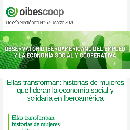
Boletín electrónico Nº 62 - Marzo 2026
Ellas transforman: historias de mujeres
que lideran la economía social y
solidaria en Iberoamérica