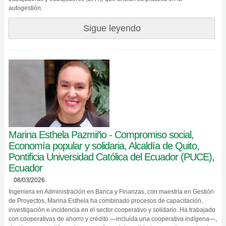
autogestión.
Sigue leyendo
Marina Esthela Pazmiño - Compromiso social,
Economía popular y solidaria, Alcaldía de Quito,
Pontificia Universidad Católica del Ecuador (PUCE),
Ecuador
08/03/2026
Ingeniera en Administración en Banca y Finanzas, con maestría en Gestión
de Proyectos, Marina Esthela ha combinado procesos de capacitación,
investigación e incidencia en el sector cooperativo y solidario. Ha trabajado
con cooperativas de ahorro y crédito —incluida una cooperativa indígena—,