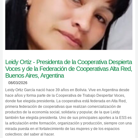
Leidy Ortiz - Presidenta de la Cooperativa Despierta
Voces y de la Federación de Cooperativas Alta Red,
Buenos Aires, Argentina
08/03/2026
Leidy Ortiz García nació hace 39 años en Bolivia. Vive en Argentina desde
hace años y forma parte de la Cooperativa de Trabajo Despertar Voces,
donde fue elegida presidenta. La cooperativa está federada en Alta Red,
primera federación de cooperativas que realizan comercialización de
productos de la economía social, solidaria y popular, de la que Leidy
también fue elegida presidenta. Uno de sus principales aportes a la ESS es
la articulación entre formación, organización y producción, siempre con una
mirada puesta en el fortalecimiento de las mujeres y de los espacios
colectivos: del saber al hacer.