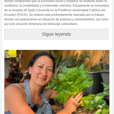
donde comprendió que la economía social y solidaria se sostiene sobre la
confianza, la credibilidad y el bienestar colectivo. Actualmente es consultora
de la Alcaldía de Quito y docente en la Pontificia Universidad Católica del
Ecuador (PUCE). Su historia está profundamente marcada por el trabajo
directo con poblaciones en situación de pobreza y vulnerabilidad, así como
por una vocación temprana de liderazgo comunitario.
Sigue leyendo