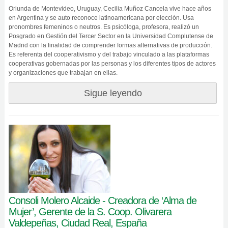
Oriunda de Montevideo, Uruguay, Cecilia Muñoz Cancela vive hace años
en Argentina y se auto reconoce latinoamericana por elección. Usa
pronombres femeninos o neutros. Es psicóloga, profesora, realizó un
Posgrado en Gestión del Tercer Sector en la Universidad Complutense de
Madrid con la finalidad de comprender formas alternativas de producción.
Es referenta del cooperativismo y del trabajo vinculado a las plataformas
cooperativas gobernadas por las personas y los diferentes tipos de actores
y organizaciones que trabajan en ellas.
Sigue leyendo
Consoli Molero Alcaide - Creadora de ‘Alma de
Mujer’, Gerente de la S. Coop. Olivarera
Valdepeñas, Ciudad Real, España