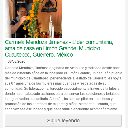
Carmela Mendoza Jiménez - Líder comunitaria,
ama de casa en Limón Grande, Municipio
Cuautepec, Guerrero, México
08/03/2026
Carmela Mendoza Jiménez, originaria de Acapulco y radicada desde hace
más de cuarenta años en la localidad el Limón Grande, un pequeño pueblo
del municipio de Cuautepec, perteneciente al estado de Guerrero, es hoy a
sus 67 años una de las mujeres más queridas y respetadas de su
comunidad. Su liderazgo ha florecido especialmente a través de la Iglesia,
donde ha encabezado acciones para conservar las tradiciones y fortalecer
la organización comunitaria. Además, ha sido un pilar en la defensa y
promoción de los derechos de mujeres y niños, siempre buscando, que
cada voz sea escuchada y que cada familia encuentre acompañamiento.
Sigue leyendo