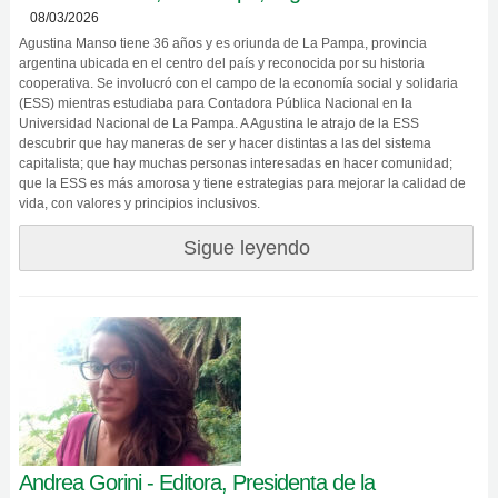
08/03/2026
Agustina Manso tiene 36 años y es oriunda de La Pampa, provincia
argentina ubicada en el centro del país y reconocida por su historia
cooperativa. Se involucró con el campo de la economía social y solidaria
(ESS) mientras estudiaba para Contadora Pública Nacional en la
Universidad Nacional de La Pampa. A Agustina le atrajo de la ESS
descubrir que hay maneras de ser y hacer distintas a las del sistema
capitalista; que hay muchas personas interesadas en hacer comunidad;
que la ESS es más amorosa y tiene estrategias para mejorar la calidad de
vida, con valores y principios inclusivos.
Sigue leyendo
Andrea Gorini - Editora, Presidenta de la