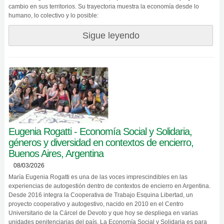
cambio en sus territorios. Su trayectoria muestra la economía desde lo
humano, lo colectivo y lo posible:
Sigue leyendo
Eugenia Rogatti - Economía Social y Solidaria,
géneros y diversidad en contextos de encierro,
Buenos Aires, Argentina
08/03/2026
María Eugenia Rogatti es una de las voces imprescindibles en las
experiencias de autogestión dentro de contextos de encierro en Argentina.
Desde 2016 integra la Cooperativa de Trabajo Esquina Libertad, un
proyecto cooperativo y autogestivo, nacido en 2010 en el Centro
Universitario de la Cárcel de Devoto y que hoy se despliega en varias
unidades penitenciarias del país. La Economía Social y Solidaria es para