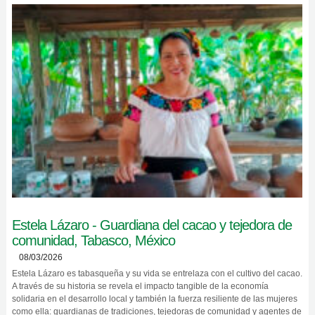
Estela Lázaro - Guardiana del cacao y tejedora de
comunidad, Tabasco, México
08/03/2026
Estela Lázaro es tabasqueña y su vida se entrelaza con el cultivo del cacao.
A través de su historia se revela el impacto tangible de la economía
solidaria en el desarrollo local y también la fuerza resiliente de las mujeres
como ella: guardianas de tradiciones, tejedoras de comunidad y agentes de