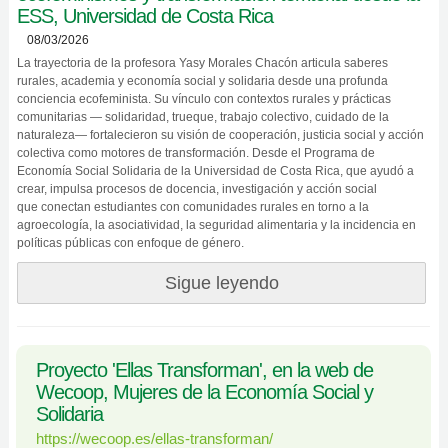
ESS, Universidad de Costa Rica
08/03/2026
La trayectoria de la profesora Yasy Morales Chacón articula saberes
rurales, academia y economía social y solidaria desde una profunda
conciencia ecofeminista. Su vínculo con contextos rurales y prácticas
comunitarias — solidaridad, trueque, trabajo colectivo, cuidado de la
naturaleza— fortalecieron su visión de cooperación, justicia social y acción
colectiva como motores de transformación. Desde el Programa de
Economía Social Solidaria de la Universidad de Costa Rica, que ayudó a
crear, impulsa procesos de docencia, investigación y acción social
que conectan estudiantes con comunidades rurales en torno a la
agroecología, la asociatividad, la seguridad alimentaria y la incidencia en
políticas públicas con enfoque de género.
Sigue leyendo
Proyecto 'Ellas Transforman', en la web de
Wecoop, Mujeres de la Economía Social y
Solidaria
https://wecoop.es/ellas-transforman/