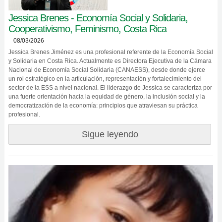
Jessica Brenes - Economía Social y Solidaria,
Cooperativismo, Feminismo, Costa Rica
08/03/2026
Jessica Brenes Jiménez es una profesional referente de la Economía Social
y Solidaria en Costa Rica. Actualmente es Directora Ejecutiva de la Cámara
Nacional de Economía Social Solidaria (CANAESS), desde donde ejerce
un rol estratégico en la articulación, representación y fortalecimiento del
sector de la ESS a nivel nacional. El liderazgo de Jessica se caracteriza por
una fuerte orientación hacia la equidad de género, la inclusión social y la
democratización de la economía: principios que atraviesan su práctica
profesional.
Sigue leyendo