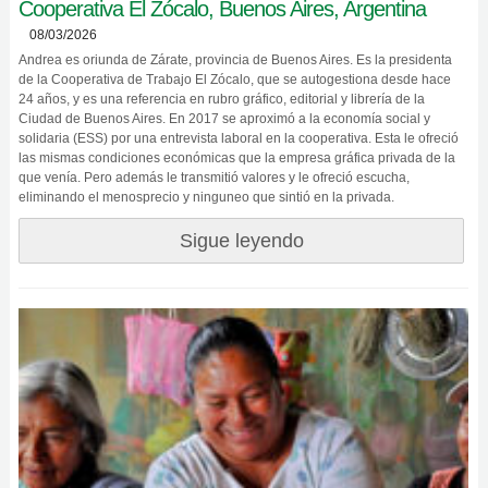
Cooperativa El Zócalo, Buenos Aires, Argentina
08/03/2026
Andrea es oriunda de Zárate, provincia de Buenos Aires. Es la presidenta
de la Cooperativa de Trabajo El Zócalo, que se autogestiona desde hace
24 años, y es una referencia en rubro gráfico, editorial y librería de la
Ciudad de Buenos Aires. En 2017 se aproximó a la economía social y
solidaria (ESS) por una entrevista laboral en la cooperativa. Esta le ofreció
las mismas condiciones económicas que la empresa gráfica privada de la
que venía. Pero además le transmitió valores y le ofreció escucha,
eliminando el menosprecio y ninguneo que sintió en la privada.
Sigue leyendo