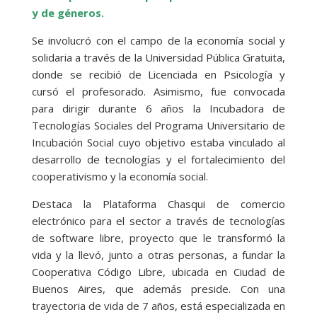
y de géneros.
Se involucró con el campo de la economía social y
solidaria a través de la Universidad Pública Gratuita,
donde se recibió de Licenciada en Psicología y
cursó el profesorado. Asimismo, fue convocada
para dirigir durante 6 años la Incubadora de
Tecnologías Sociales del Programa Universitario de
Incubación Social cuyo objetivo estaba vinculado al
desarrollo de tecnologías y el fortalecimiento del
cooperativismo y la economía social.
Destaca la Plataforma Chasqui de comercio
electrónico para el sector a través de tecnologías
de software libre, proyecto que le transformó la
vida y la llevó, junto a otras personas, a fundar la
Cooperativa Código Libre, ubicada en Ciudad de
Buenos Aires, que además preside. Con una
trayectoria de vida de 7 años, está especializada en