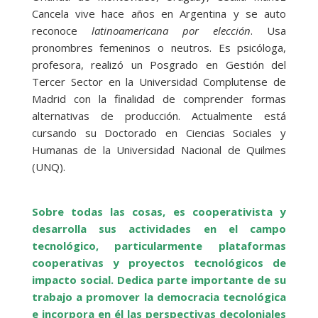
Cancela vive hace años en Argentina y se auto
reconoce
latinoamericana por elección
. Usa
pronombres femeninos o neutros. Es psicóloga,
profesora, realizó un Posgrado en Gestión del
Tercer Sector en la Universidad Complutense de
Madrid con la finalidad de comprender formas
alternativas de producción. Actualmente está
cursando su Doctorado en Ciencias Sociales y
Humanas de la Universidad Nacional de Quilmes
(UNQ).
Sobre todas las cosas, es cooperativista y
desarrolla sus actividades en el campo
tecnológico, particularmente plataformas
cooperativas y proyectos tecnológicos de
impacto social. Dedica parte importante de su
trabajo a promover la democracia tecnológica
e incorpora en él las perspectivas decoloniales