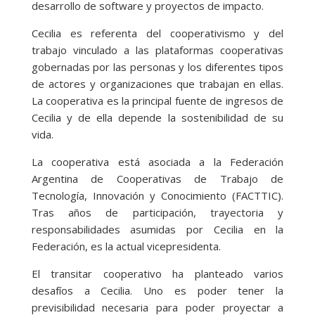
desarrollo de software y proyectos de impacto.
Cecilia es referenta del cooperativismo y del
trabajo vinculado a las plataformas cooperativas
gobernadas por las personas y los diferentes tipos
de actores y organizaciones que trabajan en ellas.
La cooperativa es la principal fuente de ingresos de
Cecilia y de ella depende la sostenibilidad de su
vida.
La cooperativa está asociada a la Federación
Argentina de Cooperativas de Trabajo de
Tecnología, Innovación y Conocimiento (FACTTIC).
Tras años de participación, trayectoria y
responsabilidades asumidas por Cecilia en la
Federación, es la actual vicepresidenta.
El transitar cooperativo ha planteado varios
desafíos a Cecilia. Uno es poder tener la
previsibilidad necesaria para poder proyectar a