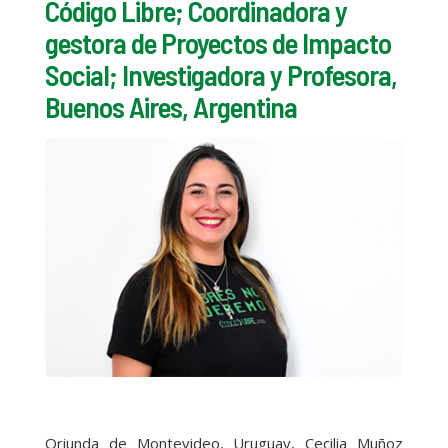
Código Libre; Coordinadora y
gestora de Proyectos de Impacto
Social; Investigadora y Profesora,
Buenos Aires, Argentina
Oriunda de Montevideo, Uruguay, Cecilia Muñoz