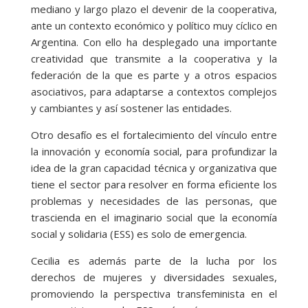
mediano y largo plazo el devenir de la cooperativa,
ante un contexto económico y político muy cíclico en
Argentina. Con ello ha desplegado una importante
creatividad que transmite a la cooperativa y la
federación de la que es parte y a otros espacios
asociativos, para adaptarse a contextos complejos
y cambiantes y así sostener las entidades.
Otro desafío es el fortalecimiento del vínculo entre
la innovación y economía social, para profundizar la
idea de la gran capacidad técnica y organizativa que
tiene el sector para resolver en forma eficiente los
problemas y necesidades de las personas, que
trascienda en el imaginario social que la economía
social y solidaria (ESS) es solo de emergencia.
Cecilia es además parte de la lucha por los
derechos de mujeres y diversidades sexuales,
promoviendo la perspectiva transfeminista en el