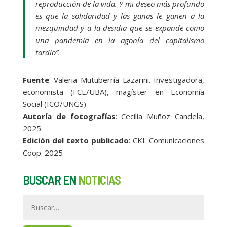
reproducción de la vida. Y mi deseo más profundo
es que la solidaridad y las ganas le ganen a la
mezquindad y a la desidia que se expande como
una pandemia en la agonía del capitalismo
tardío”.
Fuente
: Valeria Mutuberría Lazarini. Investigadora,
economista (FCE/UBA), magíster en Economía
Social (ICO/UNGS)
Autoría de fotografías
: Cecilia Muñoz Candela,
2025.
Edición del texto publicado
: CKL Comunicaciones
Coop. 2025
BUSCAR EN
NOTICIAS