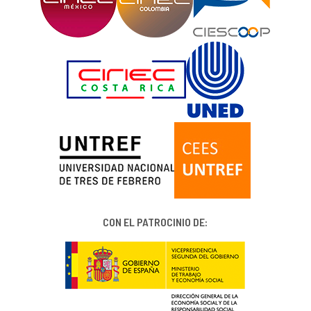
CON EL PATROCINIO DE: