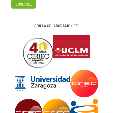
BUSCAR…
CON LA COLABORACIÓN DE: