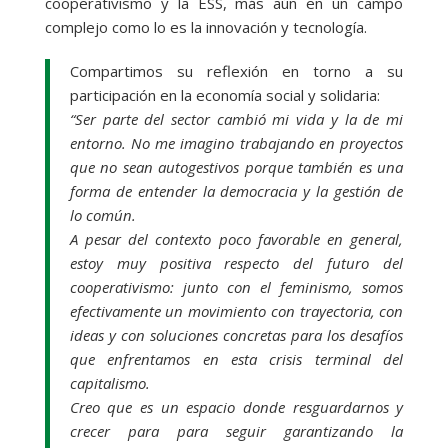
cooperativismo y la ESS, más aún en un campo
complejo como lo es la innovación y tecnología.
Compartimos su reflexión en torno a su
participación en la economía social y solidaria:
“Ser parte del sector cambió mi vida y la de mi
entorno. No me imagino trabajando en proyectos
que no sean autogestivos porque también es una
forma de entender la democracia y la gestión de
lo común.
A pesar del contexto poco favorable en general,
estoy muy positiva respecto del futuro del
cooperativismo: junto con el feminismo, somos
efectivamente un movimiento con trayectoria, con
ideas y con soluciones concretas para los desafíos
que enfrentamos en esta crisis terminal del
capitalismo.
Creo que es un espacio donde resguardarnos y
crecer para para seguir garantizando la