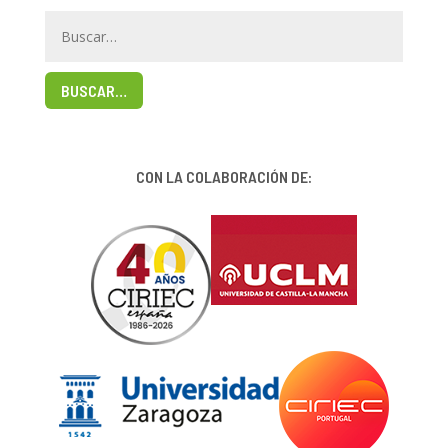
BUSCAR…
CON LA COLABORACIÓN DE: