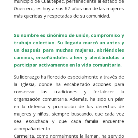
municipio de Cuautepec, perteneciente al estado de
Guerrero, es hoy a sus 67 años una de las mujeres
más queridas y respetadas de su comunidad.
Su nombre es sinónimo de unión, compromiso y
trabajo colectivo. Su llegada marcó un antes y
un después para muchas mujeres, abriéndoles
caminos, enseñándoles a leer y alentándolas a
participar activamente en la vida comunitaria.
Su liderazgo ha florecido especialmente a través de
la Iglesia, donde ha encabezado acciones para
conservar las tradiciones y fortalecer la
organización comunitaria. Además, ha sido un pilar
en la defensa y promoción de los derechos de
mujeres y niños, siempre buscando, que cada voz
sea escuchada y que cada familia encuentre
acompañamiento.
Carmelita, como normalmente la llaman, ha servido