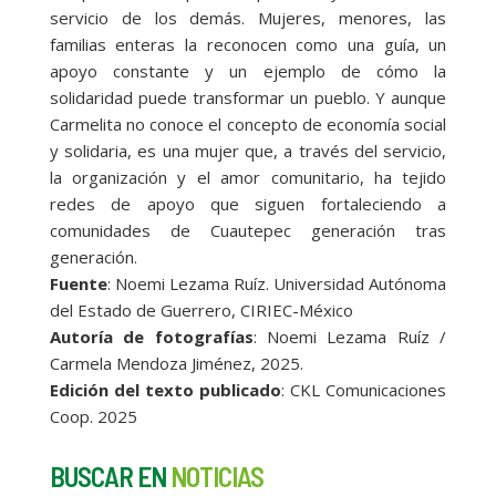
servicio de los demás. Mujeres, menores, las
familias enteras la reconocen como una guía, un
apoyo constante y un ejemplo de cómo la
solidaridad puede transformar un pueblo. Y aunque
Carmelita no conoce el concepto de economía social
y solidaria, es una mujer que, a través del servicio,
la organización y el amor comunitario, ha tejido
redes de apoyo que siguen fortaleciendo a
comunidades de Cuautepec generación tras
generación.
Fuente
: Noemi Lezama Ruíz. Universidad Autónoma
del Estado de Guerrero, CIRIEC-México
Autoría de fotografías
: Noemi Lezama Ruíz /
Carmela Mendoza Jiménez, 2025.
Edición del texto publicado
: CKL Comunicaciones
Coop. 2025
BUSCAR EN
NOTICIAS