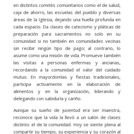
en distintos comités comunitarios como el de salud,
caja de ahorro, las escuelas del pueblo y diversas
áreas de la Iglesia, dejando una huella profunda en
cada espacio. Da clases de catecismo y pláticas de
preparación para sacramentos no solo en su
comunidad si no también en comunidades vecinas
sin recibir ningún tipo de pago; al contrario, lo
asume como una misión de vida. Promueve también
las visitas a personas enfermas y ancianas,
recordando a la comunidad el valor del cuidado
mutuo. En mayordomías y fiestas tradicionales,
participa activamente en la elaboración de
alimentos y en la organización, liderando y
delegando con sabiduría y cariño.
Aunque su sueño de juventud era ser maestra,
reconoce que la vida la llevó a un salón de clases
distinto: el de la comunidad. Hoy se siente plena al
compartir su tiempo, su experiencia y su corazón al