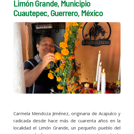
Limón Grande, Municipio
Cuautepec, Guerrero, México
Carmela Mendoza Jiménez, originaria de Acapulco y
radicada desde hace más de cuarenta años en la
localidad el Limón Grande, un pequeño pueblo del