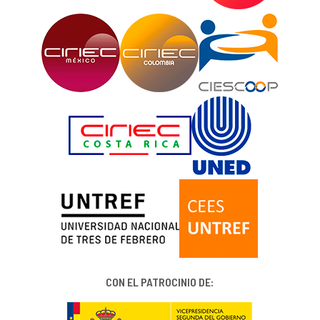
CON EL PATROCINIO DE: