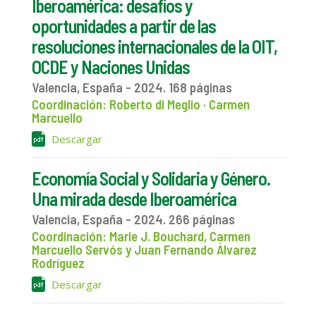
Iberoamérica: desafíos y
oportunidades a partir de las
resoluciones internacionales de la OIT,
OCDE y Naciones Unidas
Valencia, España - 2024. 168 páginas
Coordinación: Roberto di Meglio · Carmen
Marcuello
Descargar
Economía Social y Solidaria y Género.
Una mirada desde Iberoamérica
Valencia, España - 2024. 266 páginas
Coordinación: Marie J. Bouchard, Carmen
Marcuello Servós y Juan Fernando Álvarez
Rodríguez
Descargar