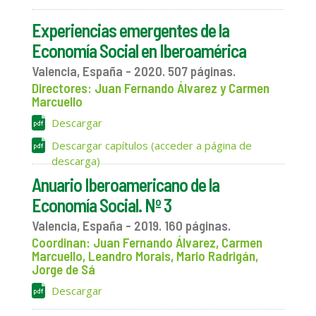
Experiencias emergentes de la
Economía Social en Iberoamérica
Valencia, España - 2020. 507 páginas.
Directores: Juan Fernando Álvarez y Carmen
Marcuello
Descargar
Descargar capítulos (acceder a página de
descarga)
Anuario Iberoamericano de la
Economía Social. Nº 3
Valencia, España - 2019. 160 páginas.
Coordinan: Juan Fernando Álvarez, Carmen
Marcuello, Leandro Morais, Mario Radrigán,
Jorge de Sá
Descargar