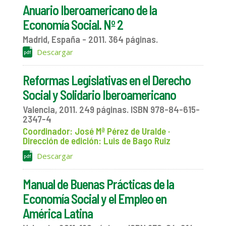
Anuario Iberoamericano de la
Economía Social. Nº 2
Madrid, España - 2011. 364 páginas.
Descargar
Reformas Legislativas en el Derecho
Social y Solidario Iberoamericano
Valencia, 2011. 249 páginas. ISBN 978-84-615-
2347-4
Coordinador: José Mª Pérez de Uralde ·
Dirección de edición: Luis de Bago Ruiz
Descargar
Manual de Buenas Prácticas de la
Economía Social y el Empleo en
América Latina