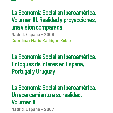
La Economía Social en Iberoamérica.
Volumen III. Realidad y proyecciones,
una visión comparada
Madrid, España - 2008
Coordina: Mario Radrigán Rubio
La Economía Social en Iberoamérica.
Enfoques de interés en España,
Portugal y Uruguay
La Economía Social en Iberoamérica.
Un acercamiento a su realidad.
Volumen II
Madrid, España - 2007