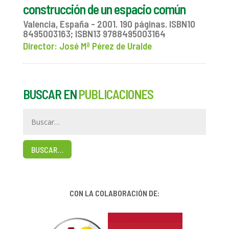
construcción de un espacio común
Valencia, España - 2001. 190 páginas. ISBN10
8495003163; ISBN13 9788495003164
Director: José Mª Pérez de Uralde
BUSCAR EN
PUBLICACIONES
BUSCAR…
CON LA COLABORACIÓN DE: