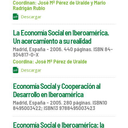
Coordinan: José Mª Pérez de Uralde y Mario
Radrigán Rubio
Descargar
La Economía Social en Iberoamérica.
Un acercamiento a su realidad
Madrid, España - 2006. 440 páginas. ISBN 84-
934817-0-X
Coordina: José Mª Pérez de Uralde
Descargar
Economía Social y Cooperación al
Desarrollo en Iberoamérica
Madrid, España - 2005. 280 páginas. ISBN10
8495003422; ISBN13 9788495003423
Economía Social e Iberoamérica: la