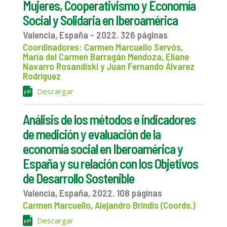
Mujeres, Cooperativismo y Economía
Social y Solidaria en Iberoamérica
Valencia, España - 2022. 326 páginas
Coordinadores: Carmen Marcuello Servós,
María del Carmen Barragán Mendoza, Eliane
Navarro Rosandiski y Juan Fernando Álvarez
Rodríguez
Descargar
Análisis de los métodos e indicadores
de medición y evaluación de la
economía social en Iberoamérica y
España y su relación con los Objetivos
de Desarrollo Sostenible
Valencia, España, 2022. 108 páginas
Carmen Marcuello, Alejandro Brindis (Coords.)
Descargar