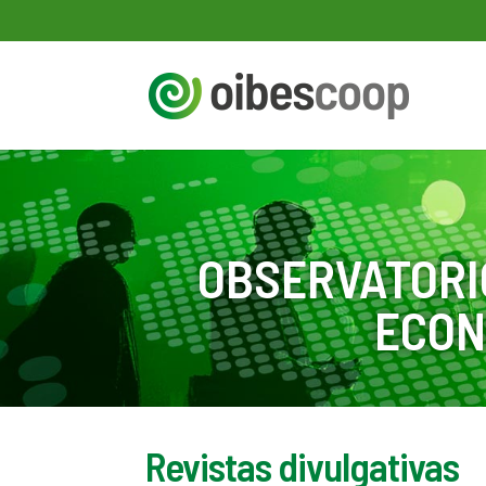
OBSERVATORI
ECON
Revistas divulgativas