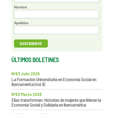
Nombre
Apellidos
ÚLTIMOS BOLETINES
Nº63 Julio 2026
La Formación Universitaria en Economía Social en
Iberoamérica (vol. II)
Nº62 Marzo 2026
Ellas transforman: historias de mujeres que lideran la
Economía Social y Solidaria en Iberoamérica