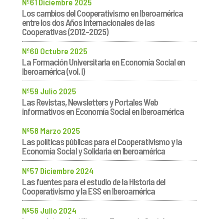
Nº61 Diciembre 2025
Los cambios del Cooperativismo en Iberoamérica
entre los dos Años Internacionales de las
Cooperativas (2012-2025)
Nº60 Octubre 2025
La Formación Universitaria en Economía Social en
Iberoamérica (vol. I)
Nº59 Julio 2025
Las Revistas, Newsletters y Portales Web
informativos en Economía Social en Iberoamérica
Nº58 Marzo 2025
Las políticas públicas para el Cooperativismo y la
Economía Social y Solidaria en Iberoamérica
Nº57 Diciembre 2024
Las fuentes para el estudio de la Historia del
Cooperativismo y la ESS en Iberoamérica
Nº56 Julio 2024