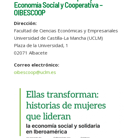
Economía Social y Cooperativa –
OIBESCOOP
Dirección:
Facultad de Ciencias Económicas y Empresariales
Universidad de Castilla-La Mancha (UCLM)
Plaza de la Universidad, 1
02071 Albacete
Correo electrónico:
oibescoop@uclm.es