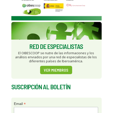
RED DE ESPECIALISTAS
El OIBESCOOP se nutre de las informaciones y los
análisis enviados por una red de especialistas de los
diferentes países de Iberoamérica.
VER MIEMBROS
SUSCRIPCIÓN AL BOLETÍN
*
Email