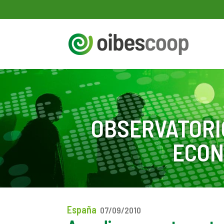
OBSERVATORI
ECON
España
07/09/2010