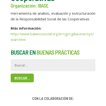
Organización: IBASE
Herramienta de analisis, evaluación y estructuración
de la Responsabilidad Social de las Cooperativas
Más información:
http://www.balancosocial.org.br/cgi/cgilua.exe/sys/
start.htm
BUSCAR EN
BUENAS PRÁCTICAS
BUSCAR…
CON LA COLABORACIÓN DE: