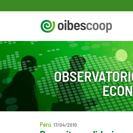
OBSERVATORI
ECON
Perú
17/04/2010