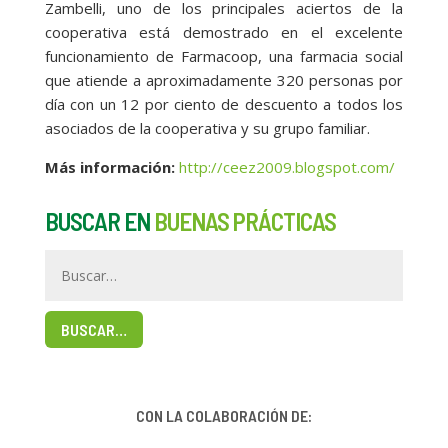
Zambelli, uno de los principales aciertos de la
cooperativa está demostrado en el excelente
funcionamiento de Farmacoop, una farmacia social
que atiende a aproximadamente 320 personas por
día con un 12 por ciento de descuento a todos los
asociados de la cooperativa y su grupo familiar.
Más información:
http://ceez2009.blogspot.com/
BUSCAR EN
BUENAS PRÁCTICAS
BUSCAR…
CON LA COLABORACIÓN DE: