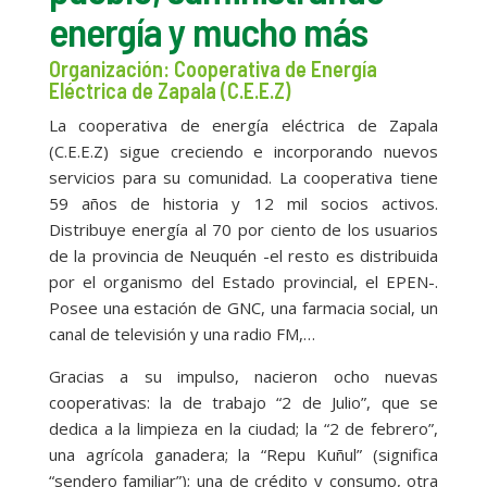
energía y mucho más
Organización: Cooperativa de Energía
Eléctrica de Zapala (C.E.E.Z)
La cooperativa de energía eléctrica de Zapala
(C.E.E.Z) sigue creciendo e incorporando nuevos
servicios para su comunidad. La cooperativa tiene
59 años de historia y 12 mil socios activos.
Distribuye energía al 70 por ciento de los usuarios
de la provincia de Neuquén -el resto es distribuida
por el organismo del Estado provincial, el EPEN-.
Posee una estación de GNC, una farmacia social, un
canal de televisión y una radio FM,…
Gracias a su impulso, nacieron ocho nuevas
cooperativas: la de trabajo “2 de Julio”, que se
dedica a la limpieza en la ciudad; la “2 de febrero”,
una agrícola ganadera; la “Repu Kuñul” (significa
“sendero familiar”); una de crédito y consumo, otra