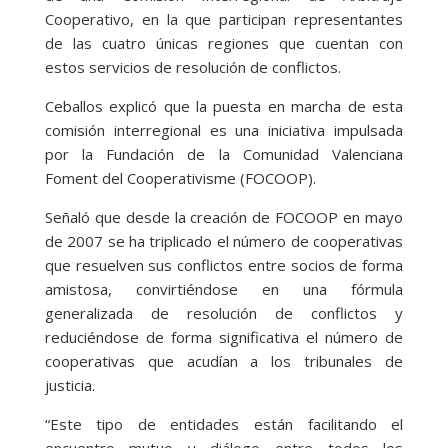
Cooperativo, en la que participan representantes
de las cuatro únicas regiones que cuentan con
estos servicios de resolución de conflictos.
Ceballos explicó que la puesta en marcha de esta
comisión interregional es una iniciativa impulsada
por la Fundación de la Comunidad Valenciana
Foment del Cooperativisme (FOCOOP).
Señaló que desde la creación de FOCOOP en mayo
de 2007 se ha triplicado el número de cooperativas
que resuelven sus conflictos entre socios de forma
amistosa, convirtiéndose en una fórmula
generalizada de resolución de conflictos y
reduciéndose de forma significativa el número de
cooperativas que acudían a los tribunales de
justicia.
“Este tipo de entidades están facilitando el