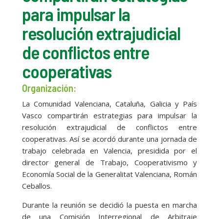
para impulsar la
resolución extrajudicial
de conflictos entre
cooperativas
Organización:
La Comunidad Valenciana, Cataluña, Galicia y País
Vasco compartirán estrategias para impulsar la
resolución extrajudicial de conflictos entre
cooperativas. Así se acordó durante una jornada de
trabajo celebrada en Valencia, presidida por el
director general de Trabajo, Cooperativismo y
Economía Social de la Generalitat Valenciana, Román
Ceballos.
Durante la reunión se decidió la puesta en marcha
de una Comisión Interregional de Arbitraje