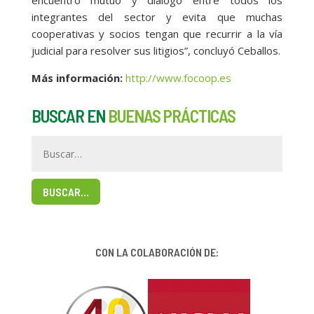
encuentro mutuo y diálogo entre todos los
integrantes del sector y evita que muchas
cooperativas y socios tengan que recurrir a la vía
judicial para resolver sus litigios”, concluyó Ceballos.
Más información:
http://www.focoop.es
BUSCAR EN
BUENAS PRÁCTICAS
BUSCAR…
CON LA COLABORACIÓN DE: