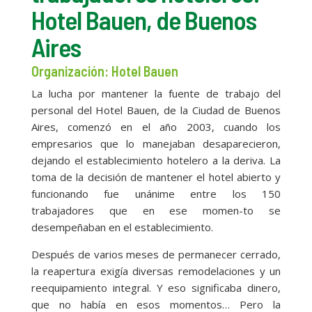
Hotel Bauen, de Buenos
Aires
Organización: Hotel Bauen
La lucha por mantener la fuente de trabajo del
personal del Hotel Bauen, de la Ciudad de Buenos
Aires, comenzó en el año 2003, cuando los
empresarios que lo manejaban desaparecieron,
dejando el establecimiento hotelero a la deriva. La
toma de la decisión de mantener el hotel abierto y
funcionando fue unánime entre los 150
trabajadores que en ese momen-to se
desempeñaban en el establecimiento.
Después de varios meses de permanecer cerrado,
la reapertura exigía diversas remodelaciones y un
reequipamiento integral. Y eso significaba dinero,
que no había en esos momentos… Pero la