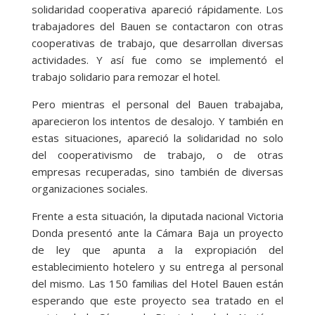
solidaridad cooperativa apareció rápidamente. Los
trabajadores del Bauen se contactaron con otras
cooperativas de trabajo, que desarrollan diversas
actividades. Y así fue como se implementó el
trabajo solidario para remozar el hotel.
Pero mientras el personal del Bauen trabajaba,
aparecieron los intentos de desalojo. Y también en
estas situaciones, apareció la solidaridad no solo
del cooperativismo de trabajo, o de otras
empresas recuperadas, sino también de diversas
organizaciones sociales.
Frente a esta situación, la diputada nacional Victoria
Donda presentó ante la Cámara Baja un proyecto
de ley que apunta a la expropiación del
establecimiento hotelero y su entrega al personal
del mismo. Las 150 familias del Hotel Bauen están
esperando que este proyecto sea tratado en el