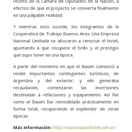
recinto de la Cámara de Diputados de la Nación, a
efectos de que el proyecto se convierta finalmente
en una palpable realidad.
Y mientras esto sucede, los integrantes de la
Cooperativa de Trabajo Buenos Aires Una Empresa
Nacional Limitada se abocaron a remozar el hotel,
apuntando a que recupere el brillo y el prestigio
que supo tener en una época.
A partir del momento en que el Bauen comenzó a
recibir importantes contingentes turísticos, de
Argentina y del exterior, y ello generaba
recaudación, comenzaron las inversiones
destinadas a refacciones y equipamiento. Así fue
como el Bauen fue remodelado prácticamente en
forma total, recuperando el esplendor de otras
épocas.
Más información:
http://www.bauenhotel.com.ar/