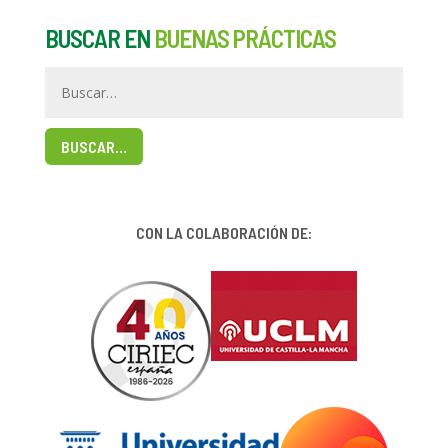
BUSCAR EN
BUENAS PRÁCTICAS
BUSCAR…
CON LA COLABORACIÓN DE: