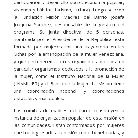
participación y desarrollo social, economía popular,
vivienda y hábitat, turismo, cultura). Luego se creó
la Fundación Misión Madres del Barrio Josefa
Joaquina Sánchez, responsable de la gestión del
programa. Su junta directiva, de 5 personas,
nombrada por el Presidente de la República, está
formada por mujeres con una trayectoria en las
luchas por la emancipación de la mujer venezolana,
y que pertenecen a otros organismos públicos, en
particular organismos dedicados a la promoción de
la mujer, como el Instituto Nacional de la Mujer
(INAMUJER) y el Banco de la Mujer. La Misión tiene
una coordinación nacional, y coordinaciones
estatales y municipales.
Los comités de madres del barrio constituyen la
instancia de organización popular de esta misión en
las comunidades. Están conformados por mujeres
que han ingresado a la misión como beneficiarias, y