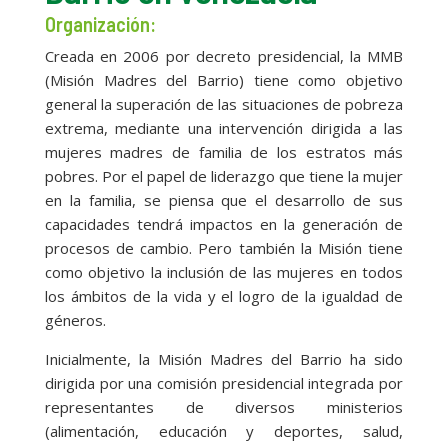
Organización:
Creada en 2006 por decreto presidencial, la MMB
(Misión Madres del Barrio) tiene como objetivo
general la superación de las situaciones de pobreza
extrema, mediante una intervención dirigida a las
mujeres madres de familia de los estratos más
pobres. Por el papel de liderazgo que tiene la mujer
en la familia, se piensa que el desarrollo de sus
capacidades tendrá impactos en la generación de
procesos de cambio. Pero también la Misión tiene
como objetivo la inclusión de las mujeres en todos
los ámbitos de la vida y el logro de la igualdad de
géneros.
Inicialmente, la Misión Madres del Barrio ha sido
dirigida por una comisión presidencial integrada por
representantes de diversos ministerios
(alimentación, educación y deportes, salud,