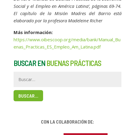
Social y el Empleo en América Latina’, páginas 69-74.
El capítulo de la Misión Madres del Barrio está
elaborado por la profesora Madeleine Richer
Más información:
https://www.oibescoop.org/media/bank/Manual_Bu
enas_Practicas_ES_Empleo_Am_Latina.pdf
BUSCAR EN
BUENAS PRÁCTICAS
BUSCAR…
CON LA COLABORACIÓN DE: