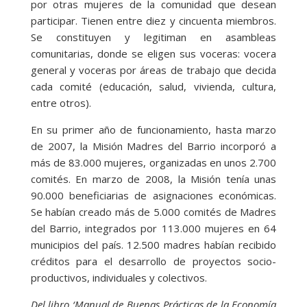
por otras mujeres de la comunidad que desean
participar. Tienen entre diez y cincuenta miembros.
Se constituyen y legitiman en asambleas
comunitarias, donde se eligen sus voceras: vocera
general y voceras por áreas de trabajo que decida
cada comité (educación, salud, vivienda, cultura,
entre otros).
En su primer año de funcionamiento, hasta marzo
de 2007, la Misión Madres del Barrio incorporó a
más de 83.000 mujeres, organizadas en unos 2.700
comités. En marzo de 2008, la Misión tenía unas
90.000 beneficiarias de asignaciones económicas.
Se habían creado más de 5.000 comités de Madres
del Barrio, integrados por 113.000 mujeres en 64
municipios del país. 12.500 madres habían recibido
créditos para el desarrollo de proyectos socio-
productivos, individuales y colectivos.
Del libro ‘Manual de Buenas Prácticas de la Economía