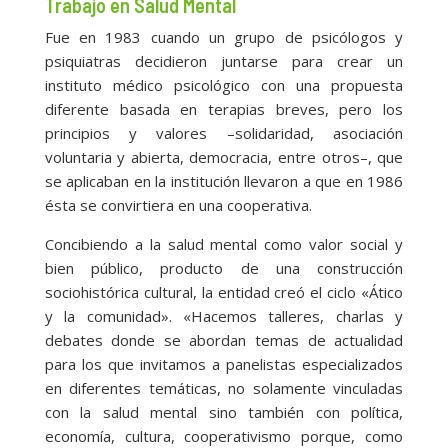
Trabajo en Salud Mental
Fue en 1983 cuando un grupo de psicólogos y
psiquiatras decidieron juntarse para crear un
instituto médico psicológico con una propuesta
diferente basada en terapias breves, pero los
principios y valores –solidaridad, asociación
voluntaria y abierta, democracia, entre otros–, que
se aplicaban en la institución llevaron a que en 1986
ésta se convirtiera en una cooperativa.
Concibiendo a la salud mental como valor social y
bien público, producto de una construcción
sociohistórica cultural, la entidad creó el ciclo «Ático
y la comunidad». «Hacemos talleres, charlas y
debates donde se abordan temas de actualidad
para los que invitamos a panelistas especializados
en diferentes temáticas, no solamente vinculadas
con la salud mental sino también con política,
economía, cultura, cooperativismo porque, como