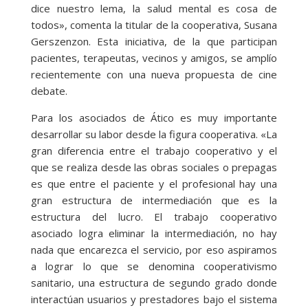
dice nuestro lema, la salud mental es cosa de
todos», comenta la titular de la cooperativa, Susana
Gerszenzon. Esta iniciativa, de la que participan
pacientes, terapeutas, vecinos y amigos, se amplío
recientemente con una nueva propuesta de cine
debate.
Para los asociados de Ático es muy importante
desarrollar su labor desde la figura cooperativa. «La
gran diferencia entre el trabajo cooperativo y el
que se realiza desde las obras sociales o prepagas
es que entre el paciente y el profesional hay una
gran estructura de intermediación que es la
estructura del lucro. El trabajo cooperativo
asociado logra eliminar la intermediación, no hay
nada que encarezca el servicio, por eso aspiramos
a lograr lo que se denomina cooperativismo
sanitario, una estructura de segundo grado donde
interactúan usuarios y prestadores bajo el sistema