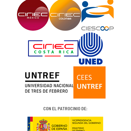
CON EL PATROCINIO DE: