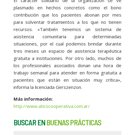
El carácter solidario de la organización se ve
plasmado en hechos concretos como el bono
contribución que los pacientes abonan por mes
para solventar tratamientos a los que no tienen
recursos. «También tenemos un sistema de
asistencia comunitaria para determinadas
situaciones, por el cual podemos brindar durante
tres meses un espacio de asistencia terapéutica
gratuita a instituciones. Por otro lado, muchos de
los profesionales asociados donan una hora de
trabajo semanal para atender en forma gratuita a
pacientes que están en situación muy crítica»,
informa la licenciada Gerszenzon.
Más información:
http://www.aticocooperativa.com.ar/
BUSCAR EN
BUENAS PRÁCTICAS