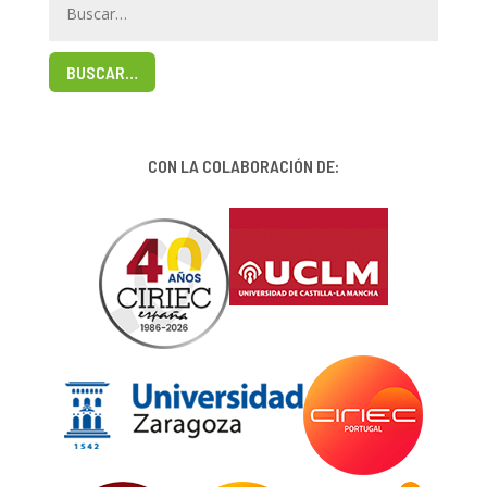
BUSCAR…
CON LA COLABORACIÓN DE: