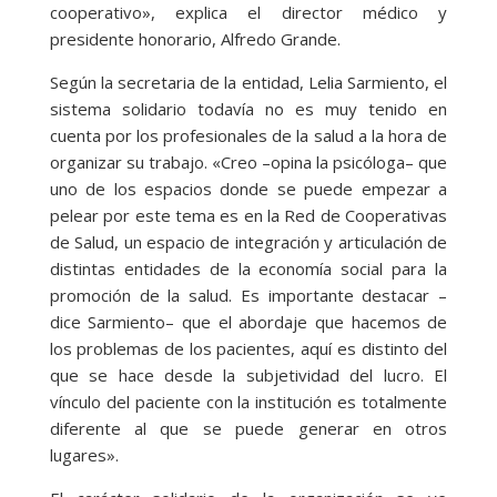
cooperativo», explica el director médico y
presidente honorario, Alfredo Grande.
Según la secretaria de la entidad, Lelia Sarmiento, el
sistema solidario todavía no es muy tenido en
cuenta por los profesionales de la salud a la hora de
organizar su trabajo. «Creo –opina la psicóloga– que
uno de los espacios donde se puede empezar a
pelear por este tema es en la Red de Cooperativas
de Salud, un espacio de integración y articulación de
distintas entidades de la economía social para la
promoción de la salud. Es importante destacar –
dice Sarmiento– que el abordaje que hacemos de
los problemas de los pacientes, aquí es distinto del
que se hace desde la subjetividad del lucro. El
vínculo del paciente con la institución es totalmente
diferente al que se puede generar en otros
lugares».