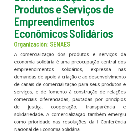
Produtos e Serviços de
Empreendimentos
Econômicos Solidários
Organización: SENAES
A comercialização dos produtos e serviços da
economia solidária é uma preocupação central dos
empreendimentos solidários, expressa nas
demandas de apoio à criação e ao desenvolvimento
de canais de comercialização para seus produtos e
serviços, e de fomento à construção de relações
comerciais diferenciadas, pautadas por princípios
de justiça, cooperação, transparência e
solidariedade. A comercialização também emergiu
como prioridade nas resoluções da I Conferência
Nacional de Economia Solidária.