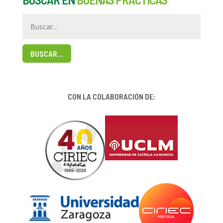
BUSCAR…
CON LA COLABORACIÓN DE: