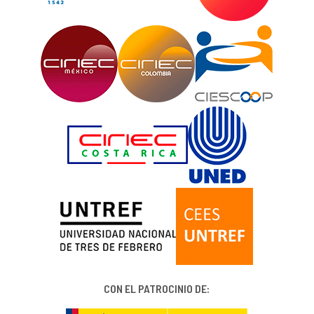
CON EL PATROCINIO DE: