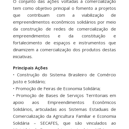
O conjunto das ações voltadas à comercialização
tem como objetivo principal o fomento a projetos
que contribuam com a viabilização de
empreendimentos econômicos solidários por meio
da construção de redes de comercialização de
empreendimentos e da constituição e
fortalecimento de espaços e instrumentos que
dinamizem a comercialização dos produtos destas
iniciativas.
Principais Ações
• Construção do Sistema Brasileiro de Comércio
Justo e Solidário;
• Promoção de Feiras de Economia Solidária;
• Promoção de Bases de Serviços Territoriais em
apoio aos Empreendimentos Econômicos
Solidários, articuladas aos Sistemas Estaduais de
Comercialização da Agricultura Familiar e Economia
Solidária – SECAFES, que são vinculados ao