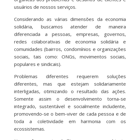
usuários de nossos serviços.
Considerando as várias dimensões da economia
solidária, buscamos atender de maneira
diferenciada a pessoas, empresas, governos,
redes colaborativas de economia solidária e
comunidades (bairros, condomínios e organizações
sociais, tais como: ONGs, movimentos sociais,
populares e sindicais).
Problemas diferentes requerem soluções
diferentes, mas que estejam solidariamente
interligadas, otimizando o resultado das ações.
Somente assim o desenvolvimento torna-se
integrado, sustentável e socialmente includente,
promovendo-se o bem-viver de cada pessoa e de
toda a coletividade em harmonia com os
ecossistemas.