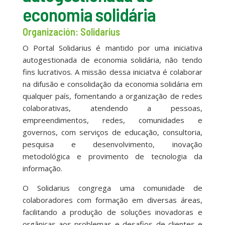
economia solidária
Organización: Solidarius
O Portal Solidarius é mantido por uma iniciativa
autogestionada de economia solidária, não tendo
fins lucrativos. A missão dessa iniciatva é colaborar
na difusão e consolidação da economia solidária em
qualquer país, fomentando a organização de redes
colaborativas, atendendo a pessoas,
empreendimentos, redes, comunidades e
governos, com serviços de educação, consultoria,
pesquisa e desenvolvimento, inovação
metodológica e provimento de tecnologia da
informação.
O Solidarius congrega uma comunidade de
colaboradores com formação em diversas áreas,
facilitando a produção de soluções inovadoras e
orgânicas aos problemas e desafios de clientes e