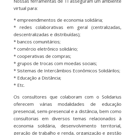
Nossas ferramentas de TI asseguram um ambiente
virtual para:
* empreendimentos de economia solidária;
* redes colaborativas em geral (centralizadas,
descentralizadas e distribuídas);
* bancos comunitários;
* comércio eletrônico solidário;
* cooperativas de compras;
* grupos de trocas com moedas sociais;
* Sistemas de Intercâmbios Econômicos Solidárilos;
* Educação a Distância;
* Etc.
Os consultores que colaboram com o Solidarius
oferecem várias modalidades de educação
presencial, semi-presencial e a distância, bem como
consultorias em diversos temas relacionados à
economia solidária, desenvolvimento territorial,
geração de trabalho e renda, organização e gestão