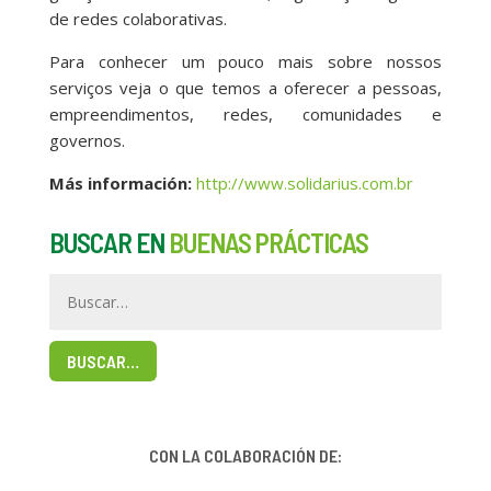
de redes colaborativas.
Para conhecer um pouco mais sobre nossos
serviços veja o que temos a oferecer a pessoas,
empreendimentos, redes, comunidades e
governos.
Más información:
http://www.solidarius.com.br
BUSCAR EN
BUENAS PRÁCTICAS
BUSCAR…
CON LA COLABORACIÓN DE: