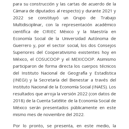
para su construcción y las cartas de acuerdo de la
Cámara de diputados al respecto) y durante 2021 y
2022 se constituyó un Grupo de Trabajo
Multidisciplinar, con la representación académico
científica de CIRIEC México y la Maestría en
Economía Social de la Universidad Autónoma de
Guerrero y, por el sector social, los dos Consejos
Superiores del Cooperativismo existentes hoy en
México, el COSUCOOP y el MEXICOOP. Asimismo
participaron de forma directa los cuerpos técnicos
del Instituto Nacional de Geografía y Estadística
(INEGI) y la Secretaría del Bienestar a través del
Instituto Nacional de la Economía Social (INAES). Los
resultados que arroja la versión 2022 (con datos de
2018) de la Cuenta Satélite de la Economía Social de
México serán presentados públicamente en este
mismo mes de noviembre del 2022.
Por lo pronto, se presenta, en este medio, la