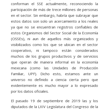
conforman el SSE actualmente, reconociendo la
participación de más de trece millones de personas
en el sector. Sin embargo, habría que subrayar que
estos datos son solo un acercamiento a los reales
ya que no se encuentran registros confiables de
estos Organismos del Sector Social de la Economía
(OSSEs), ni aun de aquellos más organizados y
visibilizados como los que se ubican en el sector
cooperativo, ni tampoco están considerados
muchos de los grupos productivos y de servicios
que operan de manera informal en la economía
mexicana (como las Unidades de Producción
Familiar, UPF). Dicho esto, estamos ante un
universo no definido a ciencia cierta pero que
evidentemente es mucho mayor a lo expresado
por los datos oficiales.
El pasado 19 de septiembre de 2019 las y los
diputados de la LXIV Legislatura del Congreso de la