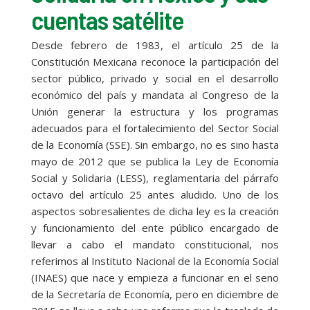
cuentas satélite
Desde febrero de 1983, el artículo 25 de la
Constitución Mexicana reconoce la participación del
sector público, privado y social en el desarrollo
económico del país y mandata al Congreso de la
Unión generar la estructura y los programas
adecuados para el fortalecimiento del Sector Social
de la Economía (SSE). Sin embargo, no es sino hasta
mayo de 2012 que se publica la Ley de Economía
Social y Solidaria (LESS), reglamentaria del párrafo
octavo del artículo 25 antes aludido. Uno de los
aspectos sobresalientes de dicha ley es la creación
y funcionamiento del ente público encargado de
llevar a cabo el mandato constitucional, nos
referimos al Instituto Nacional de la Economía Social
(INAES) que nace y empieza a funcionar en el seno
de la Secretaría de Economía, pero en diciembre de