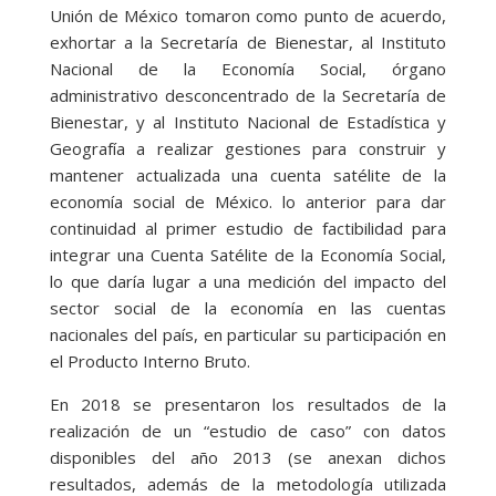
Unión de México tomaron como punto de acuerdo,
exhortar a la Secretaría de Bienestar, al Instituto
Nacional de la Economía Social, órgano
administrativo desconcentrado de la Secretaría de
Bienestar, y al Instituto Nacional de Estadística y
Geografía a realizar gestiones para construir y
mantener actualizada una cuenta satélite de la
economía social de México. lo anterior para dar
continuidad al primer estudio de factibilidad para
integrar una Cuenta Satélite de la Economía Social,
lo que daría lugar a una medición del impacto del
sector social de la economía en las cuentas
nacionales del país, en particular su participación en
el Producto Interno Bruto.
En 2018 se presentaron los resultados de la
realización de un “estudio de caso” con datos
disponibles del año 2013 (se anexan dichos
resultados, además de la metodología utilizada