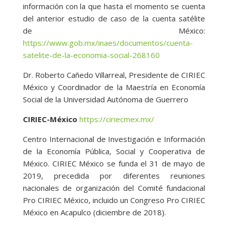
información con la que hasta el momento se cuenta
del anterior estudio de caso de la cuenta satélite
de México:
https://www.gob.mx/inaes/documentos/cuenta-
satelite-de-la-economia-social-268160
Dr. Roberto Cañedo Villarreal, Presidente de CIRIEC
México y Coordinador de la Maestría en Economía
Social de la Universidad Autónoma de Guerrero
CIRIEC-México
https://ciriecmex.mx/
Centro Internacional de Investigación e Información
de la Economía Pública, Social y Cooperativa de
México. CIRIEC México se funda el 31 de mayo de
2019, precedida por diferentes reuniones
nacionales de organización del Comité fundacional
Pro CIRIEC México, incluido un Congreso Pro CIRIEC
México en Acapulco (diciembre de 2018).