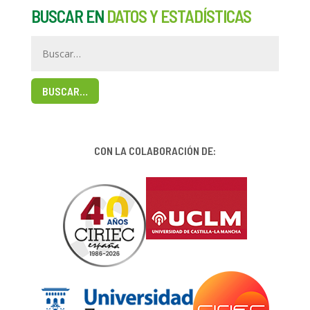
BUSCAR EN
DATOS Y ESTADÍSTICAS
BUSCAR…
CON LA COLABORACIÓN DE: