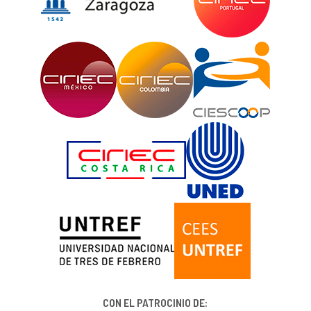
CON EL PATROCINIO DE: