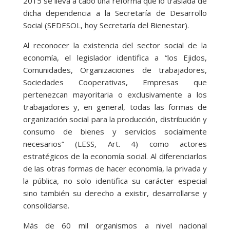
2015 se lleva a cabo una reforma que lo traslada de
dicha dependencia a la Secretaría de Desarrollo
Social (SEDESOL, hoy Secretaría del Bienestar).
Al reconocer la existencia del sector social de la
economía, el legislador identifica a “los Ejidos,
Comunidades, Organizaciones de trabajadores,
Sociedades Cooperativas, Empresas que
pertenezcan mayoritaria o exclusivamente a los
trabajadores y, en general, todas las formas de
organización social para la producción, distribución y
consumo de bienes y servicios socialmente
necesarios” (LESS, Art. 4) como actores
estratégicos de la economía social. Al diferenciarlos
de las otras formas de hacer economía, la privada y
la pública, no solo identifica su carácter especial
sino también su derecho a existir, desarrollarse y
consolidarse.
Más de 60 mil organismos a nivel nacional