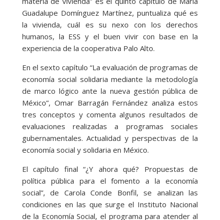
materia de vivienda” es el quinto capítulo de María
Guadalupe Domínguez Martínez, puntualiza qué es
la vivienda, cuál es su nexo con los derechos
humanos, la ESS y el buen vivir con base en la
experiencia de la cooperativa Palo Alto.
En el sexto capítulo “La evaluación de programas de
economía social solidaria mediante la metodología
de marco lógico ante la nueva gestión pública de
México”, Omar Barragán Fernández analiza estos
tres conceptos y comenta algunos resultados de
evaluaciones realizadas a programas sociales
gubernamentales. Actualidad y perspectivas de la
economía social y solidaria en México.
El capítulo final “¿Y ahora qué? Propuestas de
política pública para el fomento a la economía
social”, de Carola Conde Bonfil, se analizan las
condiciones en las que surge el Instituto Nacional
de la Economía Social, el programa para atender al