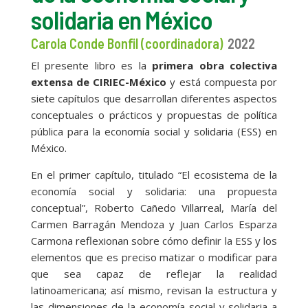
solidaria en México
Carola Conde Bonfil (coordinadora)
2022
El presente libro es la
primera obra colectiva
extensa de CIRIEC-México
y está compuesta por
siete capítulos que desarrollan diferentes aspectos
conceptuales o prácticos y propuestas de política
pública para la economía social y solidaria (ESS) en
México.
En el primer capítulo, titulado “El ecosistema de la
economía social y solidaria: una propuesta
conceptual”, Roberto Cañedo Villarreal, María del
Carmen Barragán Mendoza y Juan Carlos Esparza
Carmona reflexionan sobre cómo definir la ESS y los
elementos que es preciso matizar o modificar para
que sea capaz de reflejar la realidad
latinoamericana; así mismo, revisan la estructura y
las dimensiones de la economía social y solidaria a