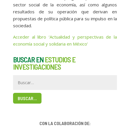
sector social de la economía, así como algunos
resultados de su operación que derivan en
propuestas de política pública para su impulso en la
sociedad.
Acceder al libro ‘Actualidad y perspectivas de la
economía social y solidaria en México’
BUSCAR EN
ESTUDIOS E
INVESTIGACIONES
BUSCAR…
CON LA COLABORACIÓN DE: