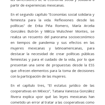
partir de experiencias mexicanas.
En el segundo capítulo “Economías social solidaria y
feminista para la vida. Reflexiones desde las
políticas” de Erika Piña Romero, María Arcelia
Gonzáles Butrón y Militza Wulschner Montes, se
realiza un recuento del panorama socioeconómico
en tiempos de pandemia y sus efectos en las
mujeres mexicanas y latinoamericanas, para
destacar la necesidad de crear políticas públicas
feministas y para el cuidado de la vida, por lo que
presentan una serie de propuestas desde la ESS
que ofrecen elementos para la toma de decisiones
con la participación de las mujeres.
En el capítulo tres, “El estatus jurídico de las
cooperativas en México”, Tatiana Vanessa González
Rivera explica «por qué las leyes mexicanas han
cometido un error al tratar a las cooperativas como