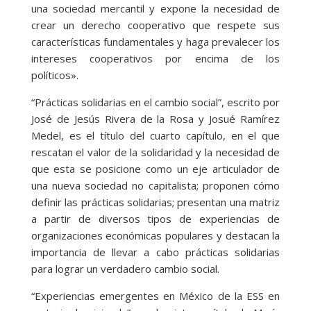
una sociedad mercantil y expone la necesidad de
crear un derecho cooperativo que respete sus
características fundamentales y haga prevalecer los
intereses cooperativos por encima de los
políticos».
“Prácticas solidarias en el cambio social”, escrito por
José de Jesús Rivera de la Rosa y Josué Ramírez
Medel, es el título del cuarto capítulo, en el que
rescatan el valor de la solidaridad y la necesidad de
que esta se posicione como un eje articulador de
una nueva sociedad no capitalista; proponen cómo
definir las prácticas solidarias; presentan una matriz
a partir de diversos tipos de experiencias de
organizaciones económicas populares y destacan la
importancia de llevar a cabo prácticas solidarias
para lograr un verdadero cambio social.
“Experiencias emergentes en México de la ESS en