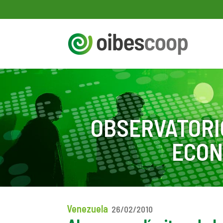
OBSERVATORI
ECON
Venezuela
26/02/2010