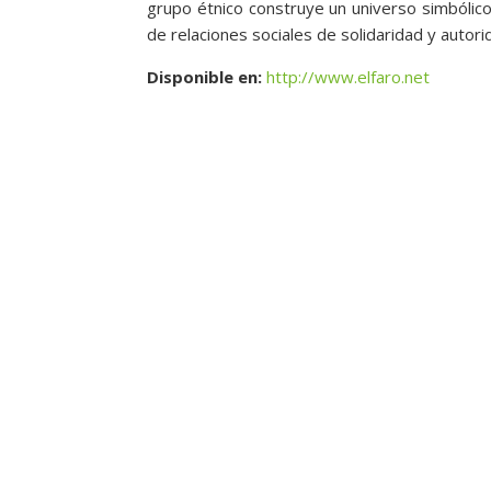
grupo étnico construye un universo simbólico 
de relaciones sociales de solidaridad y autorid
Disponible en:
http://www.elfaro.net