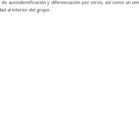
de autoidentificación y diferenciación por otros, así como un un
ad al interior del grupo.