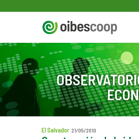
OBSERVATORI
ECON
El Salvador
21/05/2010