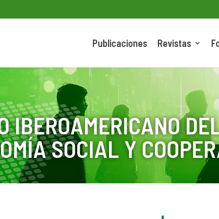
Publicaciones
Revistas
F
O IBEROAMERICANO DEL
OMÍA SOCIAL Y COOPER