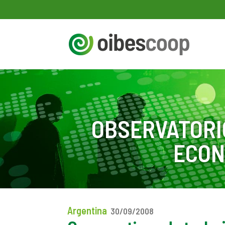
OBSERVATORI
ECON
Argentina
30/09/2008