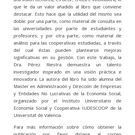
que le da un valor añadido al libro que conviene
destacar. Esto hace que la utilidad del mismo sea
doble: por una parte, como material de consulta en
las universidades por parte de estudiantes y
profesores; y por otra parte, como material de
análisis para las cooperativas estudiadas, a través
del cual éstas pueden plantearse mejoras
significativas en su gestión. Con este trabajo, la
Dra. Pérez Riestra demuestra un talento
investigador inspirado en una visión práctica e
innovadora. La autora del libro ha sido alumna del
Master en Administración y Dirección de Empresas
y Entidades No Lucrativas de la Economía Social,
organizado por el Instituto Universitario de
Economía Social y Cooperativa IUDESCOOP de la
Universitat de Valencia.
Para más información sobre cómo obtener la
publicación por favor diríjase al correo