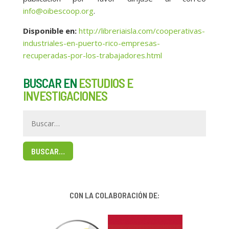
info@oibescoop.org
.
Disponible en:
http://libreriaisla.com/cooperativas-
industriales-en-puerto-rico-empresas-
recuperadas-por-los-trabajadores.html
BUSCAR EN
ESTUDIOS E
INVESTIGACIONES
BUSCAR…
CON LA COLABORACIÓN DE: