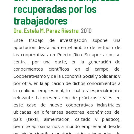
recuperadas por los
trabajadores
Dra. Estela M. Perez Riestra
2010
Este trabajo de investigación supone una
aportación destacada en el ámbito de estudio de
las cooperativas en Puerto Rico. Su aportación se
centra, por una parte, en la generación de
conocimientos científicos en el campo del
Cooperativismo y de la Economía Social y Solidaria; y
por otra, en la aplicación de dichos conocimientos a
la realidad empresarial, lo cual es especialmente
relevante. La presentación de prácticas reales, en
este caso de nueve cooperativas industriales
ubicadas en diferentes sectores económicos del
país (textil, alimentación, calzado y plástico),
permite aproximarnos al mundo empresarial desde
una visión científica, es decir, crítica e innovadora, lo