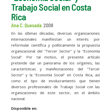
Trabajo Social en Costa
Rica
Ana C. Quesada
2008
En las últimas décadas, diversas organizaciones
internacionales manifiestan un interés por
reformular científica y políticamente la propuesta
organizacional del “Tercer Sector” y la “Economía
Social”. Por tal motivo, el presente artículo
pretende dar un panorama de los orígenes, las
características y manifestaciones del “Tercer
Sector” y la “Economía Social” en Costa Rica, así
como el tipo de involucramiento que tienen
diversos profesionales de Trabajo Social con las
organizaciones de este sector, en el ámbito
nacional.
Disponible en: