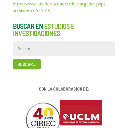
http://www.latindex.ucr.ac.cr/descargador.php?
archivo=rcs010-06
BUSCAR EN
ESTUDIOS E
INVESTIGACIONES
BUSCAR…
CON LA COLABORACIÓN DE: