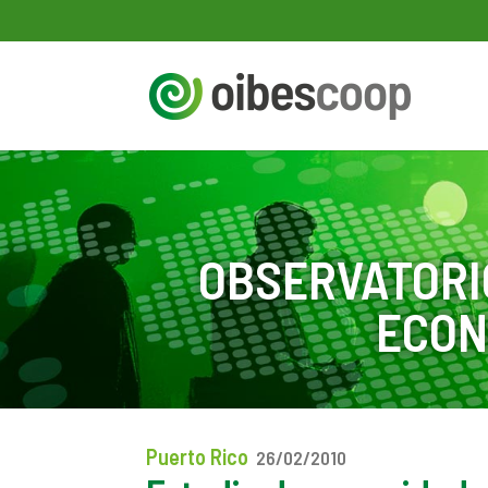
OBSERVATORI
ECON
Puerto Rico
26/02/2010