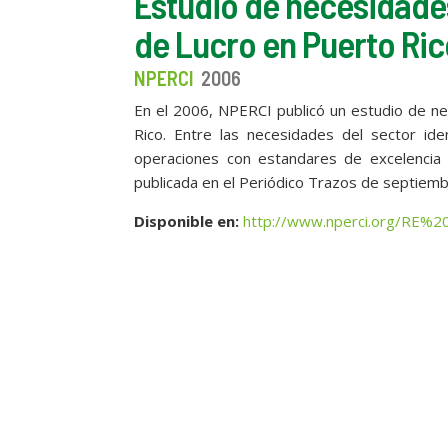
Estudio de necesidades
de Lucro en Puerto Ri
NPERCI
2006
En el 2006, NPERCI publicó un estudio de ne
Rico. Entre las necesidades del sector ide
operaciones con estandares de excelencia y 
publicada en el Periódico Trazos de septie
Disponible en:
http://www.nperci.org/RE