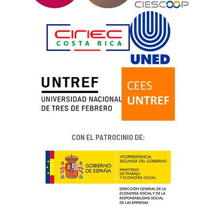
CON EL PATROCINIO DE: