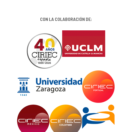
CON LA COLABORACIÓN DE: