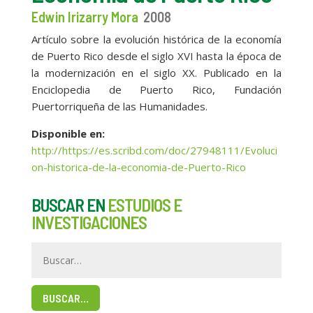
Edwin Irizarry Mora
2008
Artículo sobre la evolución histórica de la economía
de Puerto Rico desde el siglo XVI hasta la época de
la modernización en el siglo XX. Publicado en la
Enciclopedia de Puerto Rico, Fundación
Puertorriqueña de las Humanidades.
Disponible en:
http://https://es.scribd.com/doc/27948111/Evoluci
on-historica-de-la-economia-de-Puerto-Rico
BUSCAR EN
ESTUDIOS E
INVESTIGACIONES
BUSCAR…