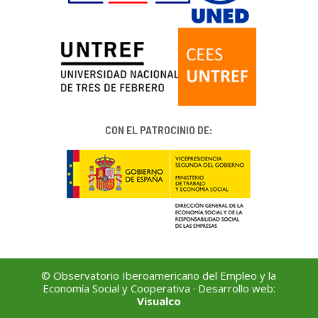
CON EL PATROCINIO DE:
© Observatorio Iberoamericano del Empleo y la
Economía Social y Cooperativa · Desarrollo web:
Visualco