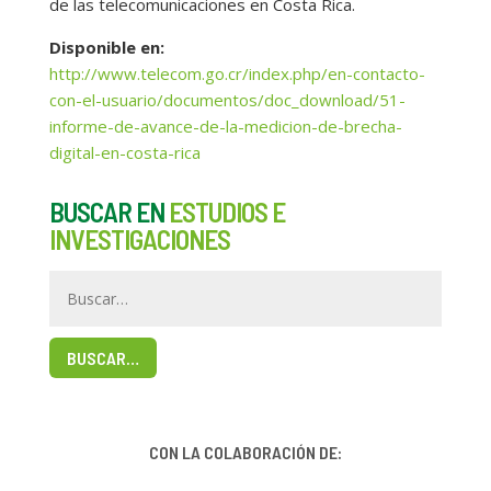
de las telecomunicaciones en Costa Rica.
Disponible en:
http://www.telecom.go.cr/index.php/en-contacto-
con-el-usuario/documentos/doc_download/51-
informe-de-avance-de-la-medicion-de-brecha-
digital-en-costa-rica
BUSCAR EN
ESTUDIOS E
INVESTIGACIONES
BUSCAR…
CON LA COLABORACIÓN DE: