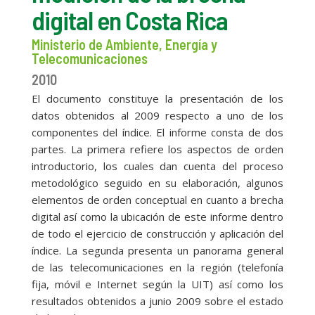
digital en Costa Rica
Ministerio de Ambiente, Energía y
Telecomunicaciones
2010
El documento constituye la presentación de los
datos obtenidos al 2009 respecto a uno de los
componentes del índice. El informe consta de dos
partes. La primera refiere los aspectos de orden
introductorio, los cuales dan cuenta del proceso
metodológico seguido en su elaboración, algunos
elementos de orden conceptual en cuanto a brecha
digital así como la ubicación de este informe dentro
de todo el ejercicio de construcción y aplicación del
índice. La segunda presenta un panorama general
de las telecomunicaciones en la región (telefonía
fija, móvil e Internet según la UIT) así como los
resultados obtenidos a junio 2009 sobre el estado