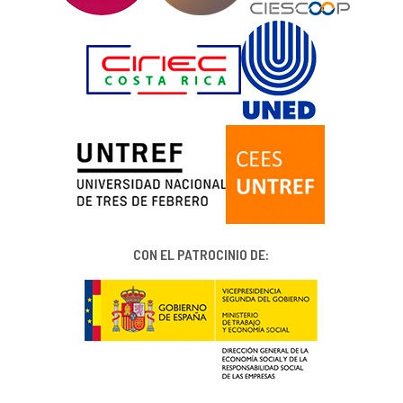
CON EL PATROCINIO DE: