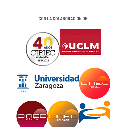
CON LA COLABORACIÓN DE: