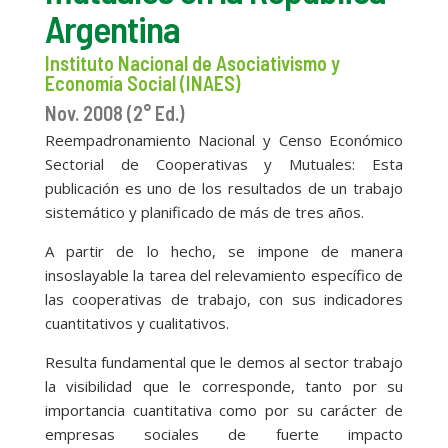
Argentina
Instituto Nacional de Asociativismo y
Economía Social (INAES)
Nov. 2008 (2° Ed.)
Reempadronamiento Nacional y Censo Económico
Sectorial de Cooperativas y Mutuales: Esta
publicación es uno de los resultados de un trabajo
sistemático y planificado de más de tres años.
A partir de lo hecho, se impone de manera
insoslayable la tarea del relevamiento específico de
las cooperativas de trabajo, con sus indicadores
cuantitativos y cualitativos.
Resulta fundamental que le demos al sector trabajo
la visibilidad que le corresponde, tanto por su
importancia cuantitativa como por su carácter de
empresas sociales de fuerte impacto