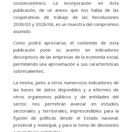
socioeconómico. La incorporación en ésta
publicación, de un anexo que nos habla de las
cooperativas de trabajo de las Resoluciones
2038/03 y 3026/06, es un muestra del compromiso
asumido.
Como podrá apreciarse, el contenido de esta
publicación pone su acento en indicadores
descriptivos de las empresas de la economía social,
permitiendo una aproximación a sus características
sobresalientes.
La misma, junto a otros numerosos indicadores de
las bases de datos disponibles y a informes de
otros organismos públicos y de entidades del
sector, nos permitirán avanzar en estudios
sectoriales y territoriales, imprescindibles para la
fijación de políticas desde el Estado nacional,
provincial y municipal, y para la toma de decisiones