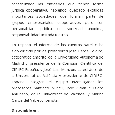
contabilizado las entidades que tienen forma
jurídica cooperativa, habiendo quedado excluidas
importantes sociedades que forman parte de
grupos empresariales cooperativos pero con
personalidad jurídica de sociedad anónima,
responsabilidad limitada u otras.
En España, el informe de las cuentas satélite ha
sido dirigido por los profesores José Barea Tejeiro,
catedrático emérito de la Universidad Autónoma de
Madrid y presidente de la Comisión Científica del
CIRIEC-España, y José Luis Monzón, catedrático de
la Universitat de València y presidente de CIRIEC-
España. Integran el equipo investigador los
profesores Santiago Murgui, José Galán e Isidro
Antuñano, de la Universitat de València, y Marina
García del Val, economista.
Disponible en: