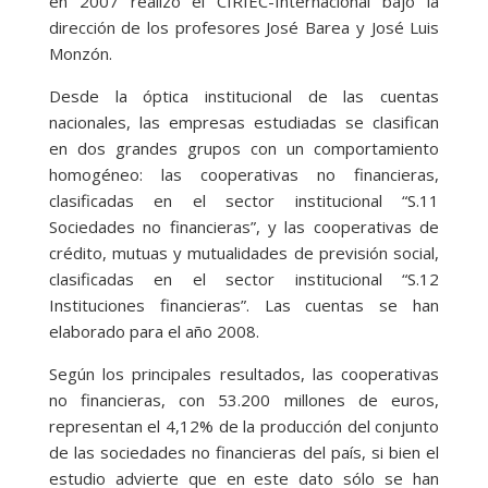
en 2007 realizó el CIRIEC-Internacional bajo la
dirección de los profesores José Barea y José Luis
Monzón.
Desde la óptica institucional de las cuentas
nacionales, las empresas estudiadas se clasifican
en dos grandes grupos con un comportamiento
homogéneo: las cooperativas no financieras,
clasificadas en el sector institucional “S.11
Sociedades no financieras”, y las cooperativas de
crédito, mutuas y mutualidades de previsión social,
clasificadas en el sector institucional “S.12
Instituciones financieras”. Las cuentas se han
elaborado para el año 2008.
Según los principales resultados, las cooperativas
no financieras, con 53.200 millones de euros,
representan el 4,12% de la producción del conjunto
de las sociedades no financieras del país, si bien el
estudio advierte que en este dato sólo se han