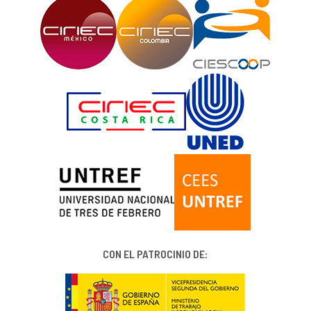
CON EL PATROCINIO DE: