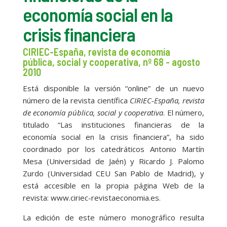
economía social en la
crisis financiera
CIRIEC-España, revista de economía
pública, social y cooperativa, nº 68 - agosto
2010
Está disponible la versión “online” de un nuevo
número de la revista científica
CIRIEC-España, revista
de economía pública, social y cooperativa
. El número,
titulado “Las instituciones financieras de la
economía social en la crisis financiera”, ha sido
coordinado por los catedráticos Antonio Martín
Mesa (Universidad de Jaén) y Ricardo J. Palomo
Zurdo (Universidad CEU San Pablo de Madrid), y
está accesible en la propia página Web de la
revista: www.ciriec-revistaeconomia.es.
La edición de este número monográfico resulta