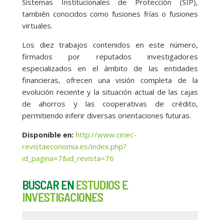
Sistemas Institucionales de Protección (SIP),
también conocidos como fusiones frías o fusiones
virtuales.
Los diez trabajos contenidos en este número,
firmados por reputados investigadores
especializados en el ámbito de las entidades
financieras, ofrecen una visión completa de la
evolución reciente y la situación actual de las cajas
de ahorros y las cooperativas de crédito,
permitiendo inferir diversas orientaciones futuras.
Disponible en:
http://www.ciriec-
revistaeconomia.es/index.php?
id_pagina=7&id_revista=76
BUSCAR EN
ESTUDIOS E
INVESTIGACIONES