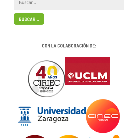
BUSCAR…
CON LA COLABORACIÓN DE: