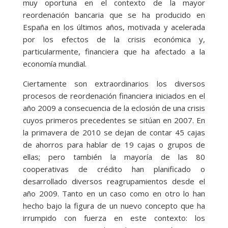
muy oportuna en el contexto de la mayor
reordenación bancaria que se ha producido en
España en los últimos años, motivada y acelerada
por los efectos de la crisis económica y,
particularmente, financiera que ha afectado a la
economía mundial.
Ciertamente son extraordinarios los diversos
procesos de reordenación financiera iniciados en el
año 2009 a consecuencia de la eclosión de una crisis
cuyos primeros precedentes se sitúan en 2007. En
la primavera de 2010 se dejan de contar 45 cajas
de ahorros para hablar de 19 cajas o grupos de
ellas; pero también la mayoría de las 80
cooperativas de crédito han planificado o
desarrollado diversos reagrupamientos desde el
año 2009. Tanto en un caso como en otro lo han
hecho bajo la figura de un nuevo concepto que ha
irrumpido con fuerza en este contexto: los