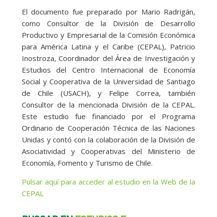
El documento fue preparado por Mario Radrigán,
como Consultor de la División de Desarrollo
Productivo y Empresarial de la Comisión Económica
para América Latina y el Caribe (CEPAL), Patricio
Inostroza, Coordinador del Área de Investigación y
Estudios del Centro Internacional de Economía
Social y Cooperativa de la Universidad de Santiago
de Chile (USACH), y Felipe Correa, también
Consultor de la mencionada División de la CEPAL.
Este estudio fue financiado por el Programa
Ordinario de Cooperación Técnica de las Naciones
Unidas y contó con la colaboración de la División de
Asociatividad y Cooperativas del Ministerio de
Economía, Fomento y Turismo de Chile.
Pulsar aquí para acceder al estudio en la Web de la
CEPAL