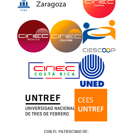
CON EL PATROCINIO DE: