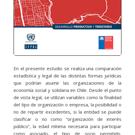
En el presente estudio se realiza una comparación
estadística y legal de las distintas formas jurídicas
que podrían asumir las organizaciones de la
economía social y solidaria en Chile. Desde el punto
de vista legal, se utilizan variables como la finalidad
del tipo de organización o empresa, la posibilidad o
no de repartir excedentes, si la entidad se puede
clasificar o no como “organización de interés
público”, la edad mínima necesaria para participar
como asociado, el tipo de socio permitido,