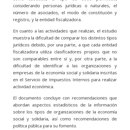
considerando personas jurídicas o naturales, el
número de asociados, el modo de constitución y
registro, y la entidad fiscalizadora.
En cuanto a las actividades que realizan, el estudio
muestra la dificultad de comparar los distintos tipos
jurídicos debido, por una parte, a que cada entidad
fiscalizadora utiliza clasificadores propios que no
son comparables entre sí y, por otra parte, a la
dificultad de identificar a las organizaciones y
empresas de la economía social y solidaria inscritas
en el Servicio de Impuestos Internos para realizar
actividad económica.
El documento concluye con recomendaciones que
abordan aspectos estadísticos de la información
sobre los tipos de organizaciones de la economía
social y solidaria, así como recomendaciones de
política pública para su fomento.