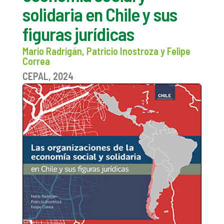
solidaria en Chile y sus
figuras jurídicas
Mario Radrigán, Patricio Inostroza y Felipe
Correa
CEPAL, 2024