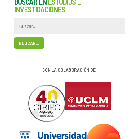
BUSCAR EN
ESTUDIOS E
INVESTIGACIONES
BUSCAR…
CON LA COLABORACIÓN DE: