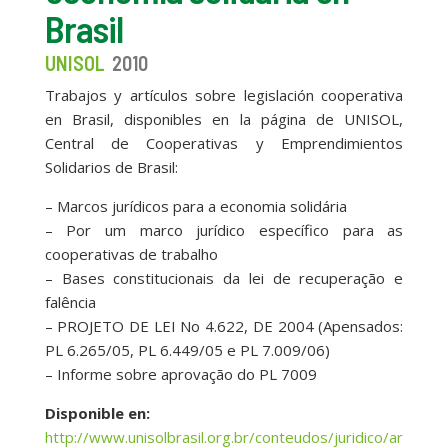
Brasil
UNISOL
2010
Trabajos y artículos sobre legislación cooperativa
en Brasil, disponibles en la página de UNISOL,
Central de Cooperativas y Emprendimientos
Solidarios de Brasil:
– Marcos jurídicos para a economia solidária
– Por um marco jurídico específico para as
cooperativas de trabalho
– Bases constitucionais da lei de recuperação e
falência
– PROJETO DE LEI No 4.622, DE 2004 (Apensados:
PL 6.265/05, PL 6.449/05 e PL 7.009/06)
– Informe sobre aprovação do PL 7009
Disponible en:
http://www.unisolbrasil.org.br/conteudos/juridico/ar