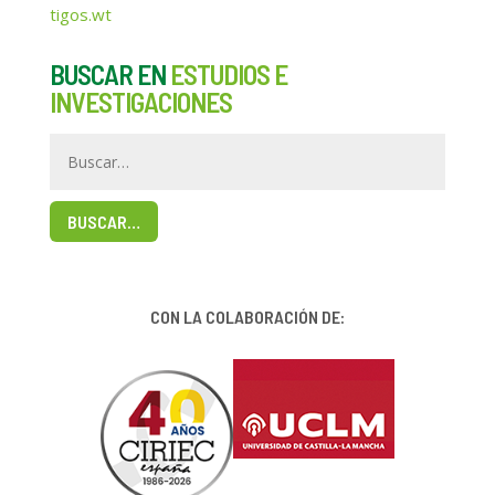
tigos.wt
BUSCAR EN
ESTUDIOS E
INVESTIGACIONES
BUSCAR…
CON LA COLABORACIÓN DE: