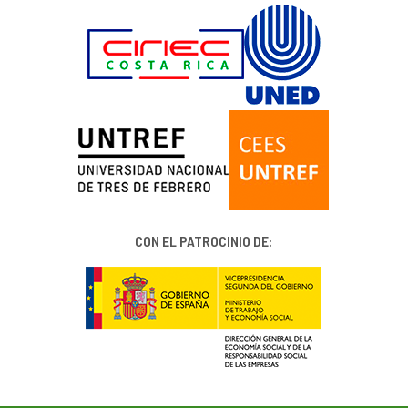
CON EL PATROCINIO DE: