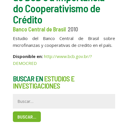
do Cooperativismo de
Crédito
Banco Central de Brasil
2010
Estudio del Banco Central de Brasil sobre
microfinanzas y cooperativas de credito en el país.
Disponible en:
http://www.bcb.gov.br/?
DEMOCRED
BUSCAR EN
ESTUDIOS E
INVESTIGACIONES
BUSCAR…