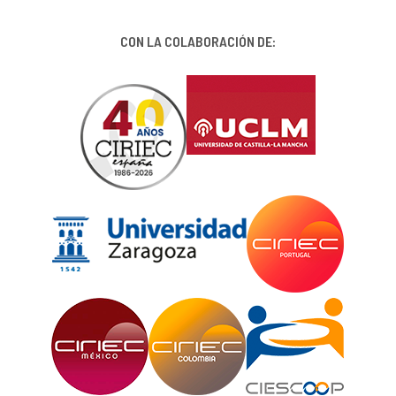
CON LA COLABORACIÓN DE: