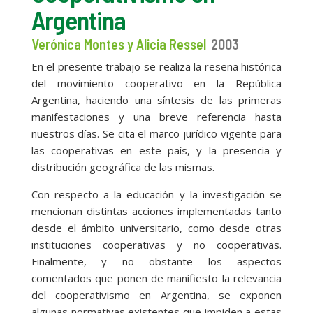
Argentina
Verónica Montes y Alicia Ressel
2003
En el presente trabajo se realiza la reseña histórica
del movimiento cooperativo en la República
Argentina, haciendo una síntesis de las primeras
manifestaciones y una breve referencia hasta
nuestros días. Se cita el marco jurídico vigente para
las cooperativas en este país, y la presencia y
distribución geográfica de las mismas.
Con respecto a la educación y la investigación se
mencionan distintas acciones implementadas tanto
desde el ámbito universitario, como desde otras
instituciones cooperativas y no cooperativas.
Finalmente, y no obstante los aspectos
comentados que ponen de manifiesto la relevancia
del cooperativismo en Argentina, se exponen
algunas normativas existentes que impiden a estas