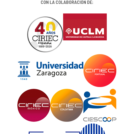
CON LA COLABORACIÓN DE: