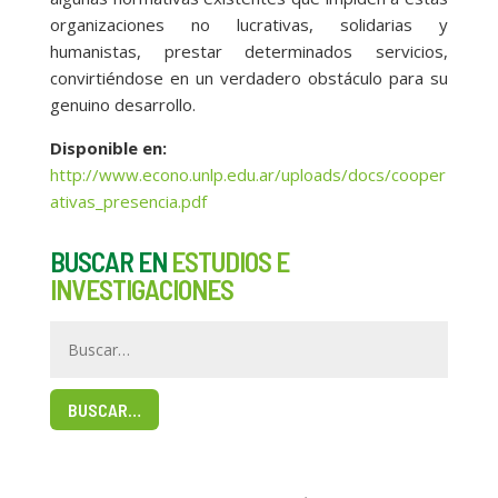
organizaciones no lucrativas, solidarias y
humanistas, prestar determinados servicios,
convirtiéndose en un verdadero obstáculo para su
genuino desarrollo.
Disponible en:
http://www.econo.unlp.edu.ar/uploads/docs/cooper
ativas_presencia.pdf
BUSCAR EN
ESTUDIOS E
INVESTIGACIONES
BUSCAR…