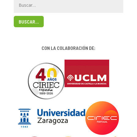
BUSCAR…
CON LA COLABORACIÓN DE: