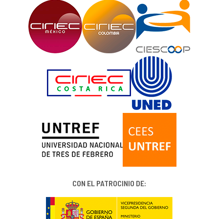
CON EL PATROCINIO DE: