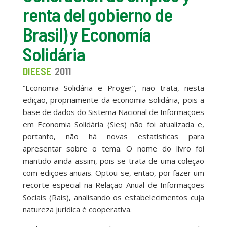
renta del gobierno de
Brasil) y Economía
Solidária
DIEESE
2011
“Economia Solidária e Proger”, não trata, nesta
edição, propriamente da economia solidária, pois a
base de dados do Sistema Nacional de Informações
em Economia Solidária (Sies) não foi atualizada e,
portanto, não há novas estatísticas para
apresentar sobre o tema. O nome do livro foi
mantido ainda assim, pois se trata de uma coleção
com edições anuais. Optou-se, então, por fazer um
recorte especial na Relação Anual de Informações
Sociais (Rais), analisando os estabelecimentos cuja
natureza jurídica é cooperativa.