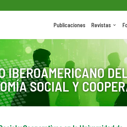
Publicaciones
Revistas
F
O IBEROAMERICANO DEL
OMÍA SOCIAL Y COOPER