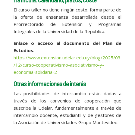
El curso taller no tiene ningún costo, forma parte de
la oferta de enseñanza desarrollada desde el
Prorrectorado de Extensión y Programas
Integrales de la Universidad de la República.
Enlace o acceso al documento del Plan de
Estudios
:
https://www.extension.udelar.edu.uy/blog/2025/03
/12/curso-cooperativismo-asociativismo-y-
economia-solidaria-2
Otras informaciones de interés
Las posibilidades de intercambio están dadas a
través de los convenios de cooperación que
suscribe la Udelar, fundamentalmente a través de
intercambio docente, estudiantil y de gestores de
la Asociación de Universidades Grupo Montevideo.