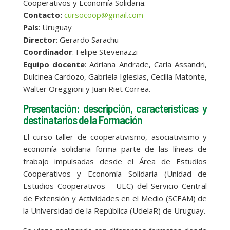
Cooperativos y Economía Solidaria.
Contacto:
cursocoop@gmail.com
País
: Uruguay
Director
: Gerardo Sarachu
Coordinador
: Felipe Stevenazzi
Equipo docente
: Adriana Andrade, Carla Assandri,
Dulcinea Cardozo, Gabriela Iglesias, Cecilia Matonte,
Walter Oreggioni y Juan Riet Correa.
Presentación: descripción, características y
destinatarios de la Formación
El curso-taller de cooperativismo, asociativismo y
economía solidaria forma parte de las líneas de
trabajo impulsadas desde el Área de Estudios
Cooperativos y Economía Solidaria (Unidad de
Estudios Cooperativos – UEC) del Servicio Central
de Extensión y Actividades en el Medio (SCEAM) de
la Universidad de la República (UdelaR) de Uruguay.