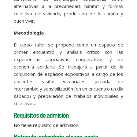
alternativas a la precariedad; hábitat y formas
colectiva de vivienda; producción de lo común y
buen vivir.
Metodología
El curso taller se propone como un espacio de
primer encuentro y análisis crítico con las
experiencias asociativas, cooperativas y de
economía solidaria. Se trabajará a partir de la
conjunción de espacios expositivos a cargo de los
docentes, visitas vivenciales, jornada de
intercambio y sensibilización (en un encuentro un día
sábado) y preparación de trabajos individuales y
colectivos.
Requisitos de admisión
No tiene requisito de admisión.
Matrícula: calendario, plazos, coste