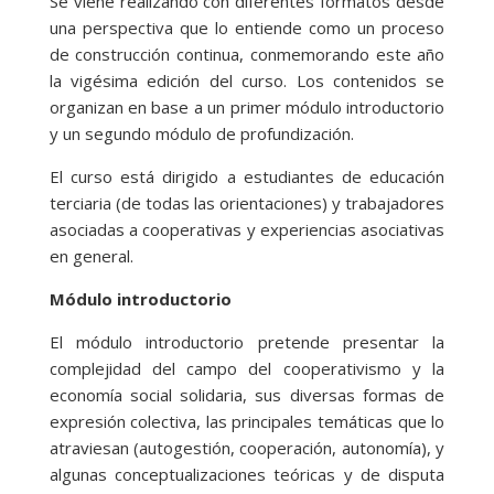
Se viene realizando con diferentes formatos desde
una perspectiva que lo entiende como un proceso
de construcción continua, conmemorando este año
la vigésima edición del curso. Los contenidos se
organizan en base a un primer módulo introductorio
y un segundo módulo de profundización.
El curso está dirigido a estudiantes de educación
terciaria (de todas las orientaciones) y trabajadores
asociadas a cooperativas y experiencias asociativas
en general.
Módulo introductorio
El módulo introductorio pretende presentar la
complejidad del campo del cooperativismo y la
economía social solidaria, sus diversas formas de
expresión colectiva, las principales temáticas que lo
atraviesan (autogestión, cooperación, autonomía), y
algunas conceptualizaciones teóricas y de disputa