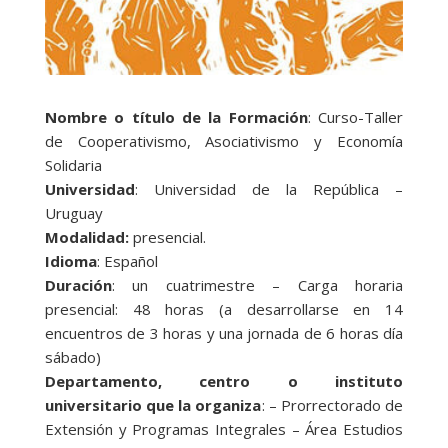
Nombre o título de la Formación
: Curso-Taller
de Cooperativismo, Asociativismo y Economía
Solidaria
Universidad
: Universidad de la República –
Uruguay
Modalidad:
presencial.
Idioma
: Español
Duración
: un cuatrimestre – Carga horaria
presencial: 48 horas (a desarrollarse en 14
encuentros de 3 horas y una jornada de 6 horas día
sábado)
Departamento, centro o instituto
universitario que la organiza
: – Prorrectorado de
Extensión y Programas Integrales – Área Estudios