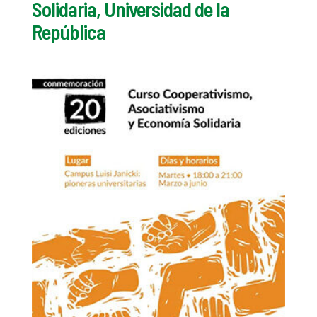
Solidaria, Universidad de la
República