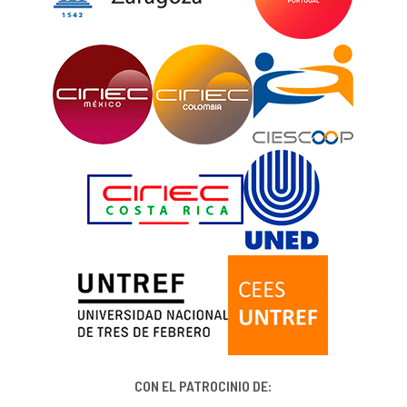
CON EL PATROCINIO DE: