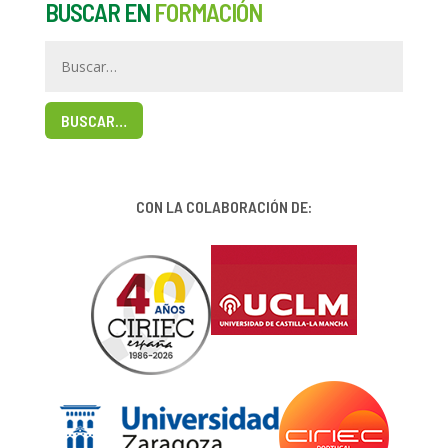
BUSCAR EN
FORMACIÓN
BUSCAR…
CON LA COLABORACIÓN DE: