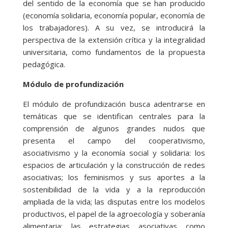
del sentido de la economía que se han producido
(economía solidaria, economía popular, economía de
los trabajadores). A su vez, se introducirá la
perspectiva de la extensión crítica y la integralidad
universitaria, como fundamentos de la propuesta
pedagógica.
Módulo de profundización
El módulo de profundización busca adentrarse en
temáticas que se identifican centrales para la
comprensión de algunos grandes nudos que
presenta el campo del cooperativismo,
asociativismo y la economía social y solidaria: los
espacios de articulación y la construcción de redes
asociativas; los feminismos y sus aportes a la
sostenibilidad de la vida y a la reproducción
ampliada de la vida; las disputas entre los modelos
productivos, el papel de la agroecología y soberanía
alimentaria; las estrategias asociativas como