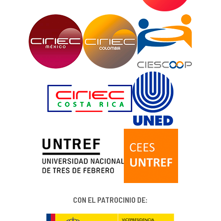
CON EL PATROCINIO DE: