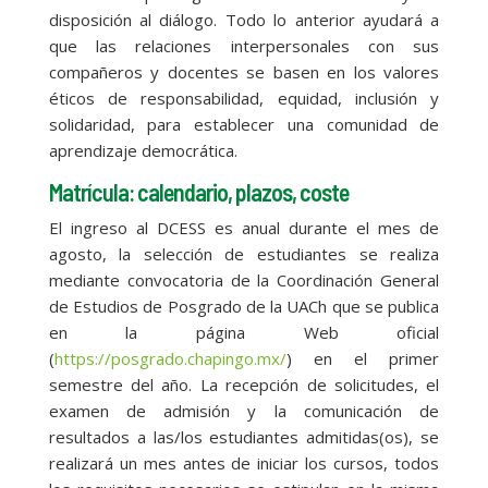
disposición al diálogo. Todo lo anterior ayudará a
que las relaciones interpersonales con sus
compañeros y docentes se basen en los valores
éticos de responsabilidad, equidad, inclusión y
solidaridad, para establecer una comunidad de
aprendizaje democrática.
Matrícula: calendario, plazos, coste
El ingreso al DCESS es anual durante el mes de
agosto, la selección de estudiantes se realiza
mediante convocatoria de la Coordinación General
de Estudios de Posgrado de la UACh que se publica
en la página Web oficial
(
https://posgrado.chapingo.mx/
) en el primer
semestre del año. La recepción de solicitudes, el
examen de admisión y la comunicación de
resultados a las/los estudiantes admitidas(os), se
realizará un mes antes de iniciar los cursos, todos