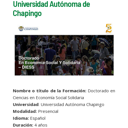
Universidad Autónoma de
Chapingo
Nombre o título de la Formación:
Doctorado en
Ciencias en Economía Social Solidaria
Universidad
: Universidad Autónoma Chapingo
Modalidad:
Presencial
Idioma:
Español
Duración:
4 años