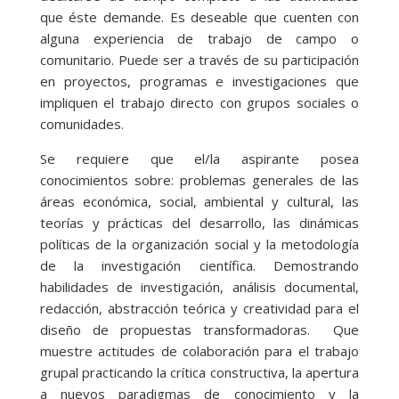
que éste demande. Es deseable que cuenten con
alguna experiencia de trabajo de campo o
comunitario. Puede ser a través de su participación
en proyectos, programas e investigaciones que
impliquen el trabajo directo con grupos sociales o
comunidades.
Se requiere que el/la aspirante posea
conocimientos sobre: problemas generales de las
áreas económica, social, ambiental y cultural, las
teorías y prácticas del desarrollo, las dinámicas
políticas de la organización social y la metodología
de la investigación científica. Demostrando
habilidades de investigación, análisis documental,
redacción, abstracción teórica y creatividad para el
diseño de propuestas transformadoras. Que
muestre actitudes de colaboración para el trabajo
grupal practicando la crítica constructiva, la apertura
a nuevos paradigmas de conocimiento y la