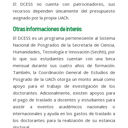
El DCESS no cuenta con patrocinadores, sus
recursos dependen únicamente del presupuesto
asignado por la propia UACh.
Otras informaciones de interés
El DCESS es un programa perteneciente al Sistema
Nacional de Posgrados de la Secretaría de Ciencia,
Humanidades, Tecnología e Innovación (Secihti), por
lo que sus estudiantes cuentan con una beca
mensual durante sus cuatro años de formación.
También, la Coordinación General de Estudios de
Posgrado de la UACh otorga un monto anual como
apoyo para el trabajo de investigación de los
doctorantes. Adicionalmente, existen apoyos para
el pago de traslado a docentes y estudiantes para
asistir a eventos académicos nacionales o
internacionales y ayuda en los gastos de traslado a
los doctorantes para la realización de su estancia
doctoral.