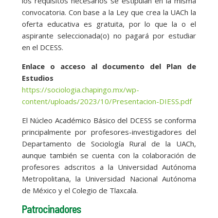
los requisitos necesarios se estipulan en la misma
convocatoria. Con base a la Ley que crea la UACh la
oferta educativa es gratuita, por lo que la o el
aspirante seleccionada(o) no pagará por estudiar
en el DCESS.
Enlace o acceso al documento del Plan de
Estudios
https://sociologia.chapingo.mx/wp-
content/uploads/2023/10/Presentacion-DIESS.pdf
El Núcleo Académico Básico del DCESS se conforma
principalmente por profesores-investigadores del
Departamento de Sociología Rural de la UACh,
aunque también se cuenta con la colaboración de
profesores adscritos a la Universidad Autónoma
Metropolitana, la Universidad Nacional Autónoma
de México y el Colegio de Tlaxcala.
Patrocinadores