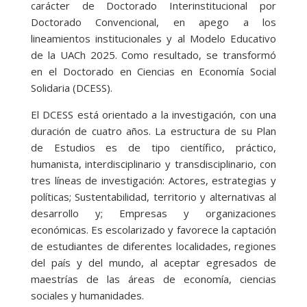
carácter de Doctorado Interinstitucional por
Doctorado Convencional, en apego a los
lineamientos institucionales y al Modelo Educativo
de la UACh 2025. Como resultado, se transformó
en el Doctorado en Ciencias en Economía Social
Solidaria (DCESS).
El DCESS está orientado a la investigación, con una
duración de cuatro años. La estructura de su Plan
de Estudios es de tipo científico, práctico,
humanista, interdisciplinario y transdisciplinario, con
tres líneas de investigación: Actores, estrategias y
políticas; Sustentabilidad, territorio y alternativas al
desarrollo y; Empresas y organizaciones
económicas. Es escolarizado y favorece la captación
de estudiantes de diferentes localidades, regiones
del país y del mundo, al aceptar egresados de
maestrías de las áreas de economía, ciencias
sociales y humanidades.