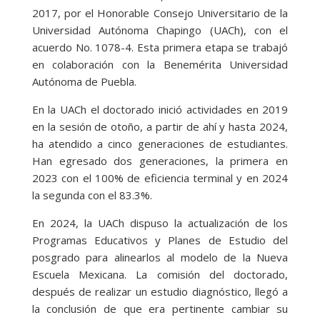
2017, por el Honorable Consejo Universitario de la
Universidad Autónoma Chapingo (UACh), con el
acuerdo No. 1078-4. Esta primera etapa se trabajó
en colaboración con la Benemérita Universidad
Autónoma de Puebla.
En la UACh el doctorado inició actividades en 2019
en la sesión de otoño, a partir de ahí y hasta 2024,
ha atendido a cinco generaciones de estudiantes.
Han egresado dos generaciones, la primera en
2023 con el 100% de eficiencia terminal y en 2024
la segunda con el 83.3%.
En 2024, la UACh dispuso la actualización de los
Programas Educativos y Planes de Estudio del
posgrado para alinearlos al modelo de la Nueva
Escuela Mexicana. La comisión del doctorado,
después de realizar un estudio diagnóstico, llegó a
la conclusión de que era pertinente cambiar su