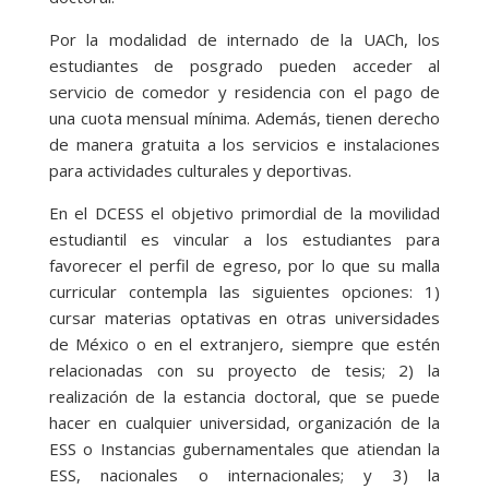
Por la modalidad de internado de la UACh, los
estudiantes de posgrado pueden acceder al
servicio de comedor y residencia con el pago de
una cuota mensual mínima. Además, tienen derecho
de manera gratuita a los servicios e instalaciones
para actividades culturales y deportivas.
En el DCESS el objetivo primordial de la movilidad
estudiantil es vincular a los estudiantes para
favorecer el perfil de egreso, por lo que su malla
curricular contempla las siguientes opciones: 1)
cursar materias optativas en otras universidades
de México o en el extranjero, siempre que estén
relacionadas con su proyecto de tesis; 2) la
realización de la estancia doctoral, que se puede
hacer en cualquier universidad, organización de la
ESS o Instancias gubernamentales que atiendan la
ESS, nacionales o internacionales; y 3) la