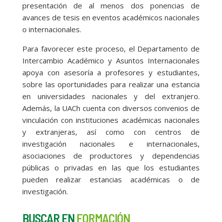
presentación de al menos dos ponencias de
avances de tesis en eventos académicos nacionales
o internacionales.
Para favorecer este proceso, el Departamento de
Intercambio Académico y Asuntos Internacionales
apoya con asesoría a profesores y estudiantes,
sobre las oportunidades para realizar una estancia
en universidades nacionales y del extranjero.
Además, la UACh cuenta con diversos convenios de
vinculación con instituciones académicas nacionales
y extranjeras, así como con centros de
investigación nacionales e internacionales,
asociaciones de productores y dependencias
públicas o privadas en las que los estudiantes
pueden realizar estancias académicas o de
investigación.
BUSCAR EN
FORMACIÓN