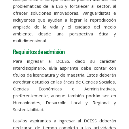
problemáticas de la ESS y fortalecer al sector, al
ofrecer soluciones innovadoras, vanguardistas e
incluyentes que ayuden a lograr la reproducción
ampliada de la vida y el cuidado del medio
ambiente, desde una perspectiva ética y
multidimensional.
Requisitos de admisión
Para ingresar al DCESS, dado su carácter
interdisciplinario, el/la aspirante debe contar con
títulos de licenciatura y de maestría. Éstos deberán
acreditar estudios en las áreas de Ciencias Sociales,
Ciencias Económicas o Administrativas,
preferentemente, aunque también podrán ser en
Humanidades, Desarrollo Local y Regional y
Sustentabilidad.
Las/los aspirantes a ingresar al DCESS deberán
dedicarse de tiempo completo a las actividades