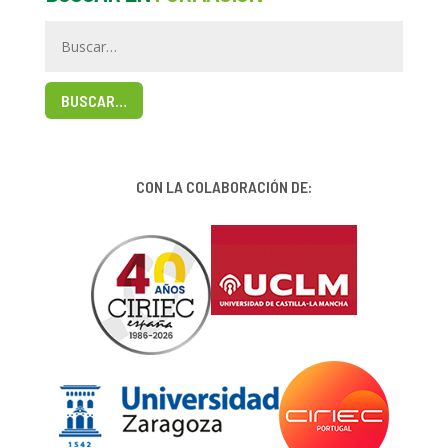
BUSCAR…
CON LA COLABORACIÓN DE: