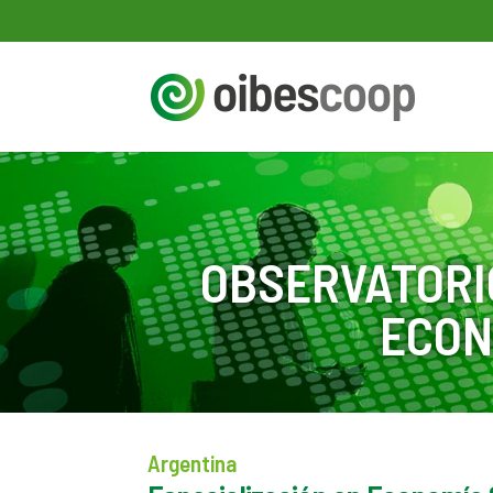
OBSERVATORI
ECON
Argentina