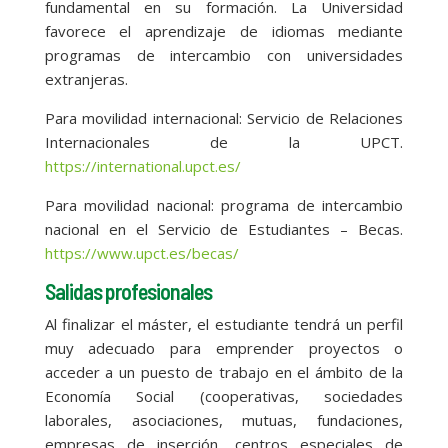
fundamental en su formación. La Universidad
favorece el aprendizaje de idiomas mediante
programas de intercambio con universidades
extranjeras.
Para movilidad internacional: Servicio de Relaciones
Internacionales de la UPCT.
https://international.upct.es/
Para movilidad nacional: programa de intercambio
nacional en el Servicio de Estudiantes – Becas.
https://www.upct.es/becas/
Salidas profesionales
Al finalizar el máster, el estudiante tendrá un perfil
muy adecuado para emprender proyectos o
acceder a un puesto de trabajo en el ámbito de la
Economía Social (cooperativas, sociedades
laborales, asociaciones, mutuas, fundaciones,
empresas de inserción, centros especiales de