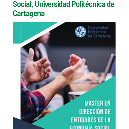
Social, Universidad Politécnica de
Cartagena