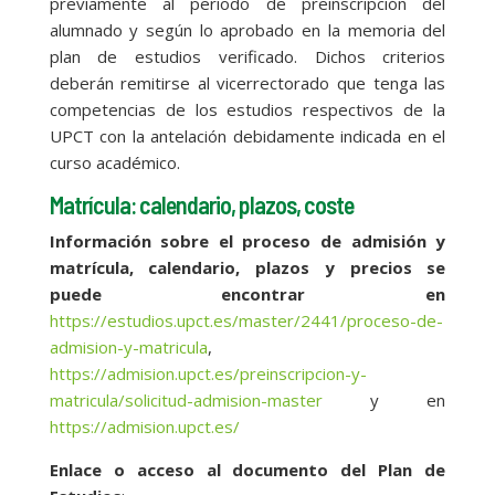
previamente al periodo de preinscripción del
alumnado y según lo aprobado en la memoria del
plan de estudios verificado. Dichos criterios
deberán remitirse al vicerrectorado que tenga las
competencias de los estudios respectivos de la
UPCT con la antelación debidamente indicada en el
curso académico.
Matrícula: calendario, plazos, coste
Información sobre el proceso de admisión y
matrícula, calendario, plazos y precios se
puede encontrar en
https://estudios.upct.es/master/2441/proceso-de-
admision-y-matricula
,
https://admision.upct.es/preinscripcion-y-
matricula/solicitud-admision-master
y en
https://admision.upct.es/
Enlace o acceso al documento del Plan de