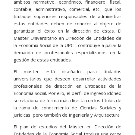
ámbitos normativo, económico, financiero, fiscal,
contable, administrativo, comercial, etc., que los
titulados superiores responsables de administrar
estas entidades deben de conocer al objeto de
garantizar el éxito en la dirección de estas. El
Máster Universitario en Dirección de Entidades de
la Economía Social de la UPCT contribuye a paliar la
demanda de profesionales especializados en la
gestión de estas entidades.
El máster está diseñado para titulados
universitarios que deseen desarrollar actividades
profesionales de dirección en Entidades de la
Economía Social. Por ello, el perfil de ingreso idóneo
se relaciona de forma más directa con los títulos de
la rama de conocimiento de Ciencias Sociales y
Jurídicas, pero también de Ingeniería y Arquitectura.
El plan de estudios del Máster en Dirección de
Entidades de la Economía Social totaliza una carga