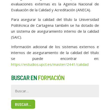
evaluaciones externas es la Agencia Nacional de
Evaluación de la Calidad y Acreditación (ANECA).
Para asegurar la calidad del título la Universidad
Politécnica de Cartagena también se ha dotado de
un sistema de aseguramiento interno de la calidad
(SAIC).
Información adicional de los sistemas externos e
internos de aseguramiento de la calidad del título
se puede encontrar en:
https://estudios.upct.es/master/2441/calidad
BUSCAR EN
FORMACIÓN
BUSCAR…