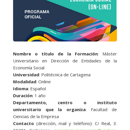
Nombre o título de la Formación
: Máster
Universitario en Dirección de Entidades de la
Economía Social
Universidad
: Politécnica de Cartagena
Modalidad
: Online
Idioma
: Español
Duración
: 1 año
Departamento, centro o instituto
universitario que la organiza
: Facultad de
Ciencias de la Empresa
Contacto
(dirección, mail y teléfono): C/ Real, 3.