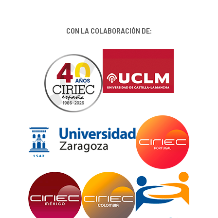
CON LA COLABORACIÓN DE: