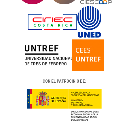
CON EL PATROCINIO DE: