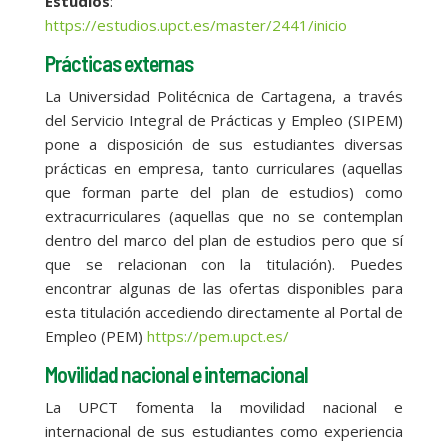
Estudios
:
https://estudios.upct.es/master/2441/inicio
Prácticas externas
La Universidad Politécnica de Cartagena, a través
del Servicio Integral de Prácticas y Empleo (SIPEM)
pone a disposición de sus estudiantes diversas
prácticas en empresa, tanto curriculares (aquellas
que forman parte del plan de estudios) como
extracurriculares (aquellas que no se contemplan
dentro del marco del plan de estudios pero que sí
que se relacionan con la titulación). Puedes
encontrar algunas de las ofertas disponibles para
esta titulación accediendo directamente al Portal de
Empleo (PEM)
https://pem.upct.es/
Movilidad nacional e internacional
La UPCT fomenta la movilidad nacional e
internacional de sus estudiantes como experiencia