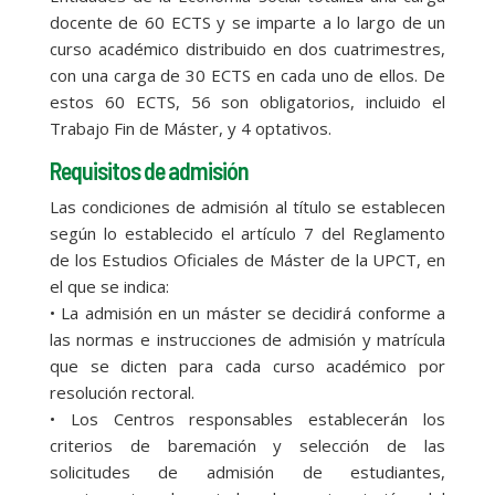
docente de 60 ECTS y se imparte a lo largo de un
curso académico distribuido en dos cuatrimestres,
con una carga de 30 ECTS en cada uno de ellos. De
estos 60 ECTS, 56 son obligatorios, incluido el
Trabajo Fin de Máster, y 4 optativos.
Requisitos de admisión
Las condiciones de admisión al título se establecen
según lo establecido el artículo 7 del Reglamento
de los Estudios Oficiales de Máster de la UPCT, en
el que se indica:
• La admisión en un máster se decidirá conforme a
las normas e instrucciones de admisión y matrícula
que se dicten para cada curso académico por
resolución rectoral.
• Los Centros responsables establecerán los
criterios de baremación y selección de las
solicitudes de admisión de estudiantes,