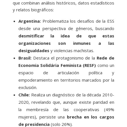
que combinan análisis históricos, datos estadísticos
y relatos biográficos:
Argentina:
Problematiza los desafíos de la ESS
desde una perspectiva de géneros, buscando
desmitificar la idea de que estas
organizaciones son inmunes a las
desigualdades
y violencias machistas.
Brasil:
Destaca el protagonismo de la
Rede de
Economia Solidária Feminista (RESF)
como un
espacio de articulación política y
empoderamiento en territorios marcados por la
exclusión.
Chile:
Realiza un diagnóstico de la década 2010-
2020, revelando que, aunque existe paridad en
la membresía de las cooperativas (49%
mujeres), persiste una
brecha en los cargos
de presidencia
(solo 26%).