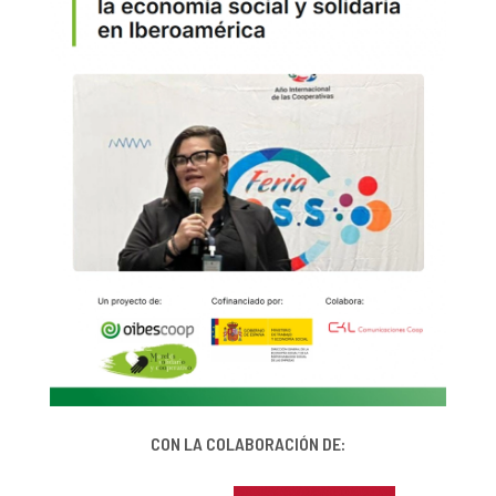
CON LA COLABORACIÓN DE: