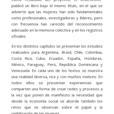
publicó un libro bajo el mismo título, en el que se
advierte que las mujeres han sido fundamentales
como profesionales, investigadoras y líderes, pero
con frecuencia han carecido del reconocimiento
adecuado en la memoria colectiva y en los registros
oficiales.
En los distintos capítulos se presentan los estudios
realizados para Argentina, Brasil, Chile, Colombia,
Costa Rica, Cuba, Ecuador, España, Honduras,
México, Paraguay, Perú, República Dominicana y
Venezuela. En cada uno de los textos se muestra
una realidad diversa, rica y con muchos matices. En
todos ellos se presentan experiencias que
comparten una forma de crear redes y procesos a
la vez que ponen de manifiesto la necesidad que
desde la economía social se aborde también los
retos que se observan sobre el papel y la
visibilización de las mujeres.