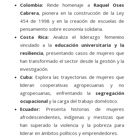
Colombia:
Rinde homenaje a
Raquel Oses
Cabrera
, pionera en la construcción de la Ley
454 de 1998 y en la creación de escuelas de
pensamiento sobre economía solidaria.
Costa Rica:
Analiza el liderazgo femenino
vinculado a la
educación universitaria y la
resiliencia
, presentando casos de mujeres que
han transformado el sector desde la gestión y la
investigación.
Cuba:
Explora las trayectorias de mujeres que
lideran cooperativas agropecuarias y no
agropecuarias, enfrentando la
segregación
ocupacional
y la carga del trabajo doméstico.
Ecuador:
Presenta historias de mujeres
afrodescendientes, indígenas y mestizas que
han superado la violencia y la pobreza para
liderar en ámbitos políticos y emprendedores.