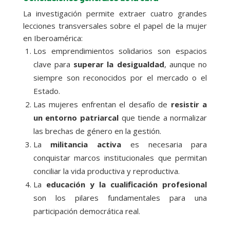
La investigación permite extraer cuatro grandes
lecciones transversales sobre el papel de la mujer
en Iberoamérica:
Los emprendimientos solidarios son espacios
clave para
superar la desigualdad
, aunque no
siempre son reconocidos por el mercado o el
Estado.
Las mujeres enfrentan el desafío de
resistir a
un entorno patriarcal
que tiende a normalizar
las brechas de género en la gestión.
La
militancia activa
es necesaria para
conquistar marcos institucionales que permitan
conciliar la vida productiva y reproductiva.
La
educación y la cualificación profesional
son los pilares fundamentales para una
participación democrática real.