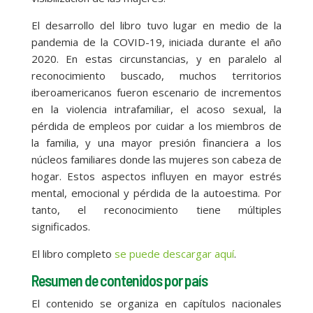
El desarrollo del libro tuvo lugar en medio de la
pandemia de la COVID-19, iniciada durante el año
2020. En estas circunstancias, y en paralelo al
reconocimiento buscado, muchos territorios
iberoamericanos fueron escenario de incrementos
en la violencia intrafamiliar, el acoso sexual, la
pérdida de empleos por cuidar a los miembros de
la familia, y una mayor presión financiera a los
núcleos familiares donde las mujeres son cabeza de
hogar. Estos aspectos influyen en mayor estrés
mental, emocional y pérdida de la autoestima. Por
tanto, el reconocimiento tiene múltiples
significados.
El libro completo
se puede descargar aquí
.
Resumen de contenidos por país
El contenido se organiza en capítulos nacionales