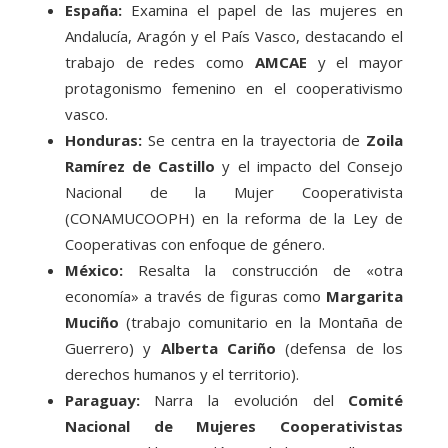
España:
Examina el papel de las mujeres en
Andalucía, Aragón y el País Vasco, destacando el
trabajo de redes como
AMCAE
y el mayor
protagonismo femenino en el cooperativismo
vasco.
Honduras:
Se centra en la trayectoria de
Zoila
Ramírez de Castillo
y el impacto del Consejo
Nacional de la Mujer Cooperativista
(CONAMUCOOPH) en la reforma de la Ley de
Cooperativas con enfoque de género.
México:
Resalta la construcción de «otra
economía» a través de figuras como
Margarita
Muciño
(trabajo comunitario en la Montaña de
Guerrero) y
Alberta Cariño
(defensa de los
derechos humanos y el territorio).
Paraguay:
Narra la evolución del
Comité
Nacional de Mujeres Cooperativistas