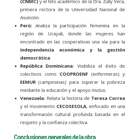
(CNMC)
y el hito académico de la Dra. Zully Vera,
primera rectora de la Universidad Nacional de
Asunción.
Perú:
Analiza la participación femenina en la
región de Ucayali, donde las mujeres han
encontrado en las cooperativas una vía para la
independencia económica y la gestión
democrática
.
República Dominicana:
Visibiliza el éxito de
colectivos como
COOPROENF
(enfermeras) y
EEMUR
(campesinas) para superar la pobreza
mediante la educación y el apoyo mutuo.
Venezuela:
Relata la historia de
Teresa Correa
y el movimiento
CECOSESOLA
, enfocado en una
transformación cultural profunda basada en el
respeto y la confianza colectiva.
Conclusiones generales de la obra