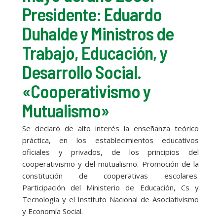
Presidente: Eduardo
Duhalde y Ministros de
Trabajo, Educación, y
Desarrollo Social.
«Cooperativismo y
Mutualismo»
Se declaró de alto interés la enseñanza teórico
práctica, en los establecimientos educativos
oficiales y privados, de los principios del
cooperativismo y del mutualismo. Promoción de la
constitución de cooperativas escolares.
Participación del Ministerio de Educación, Cs y
Tecnología y el Instituto Nacional de Asociativismo
y Economía Social.