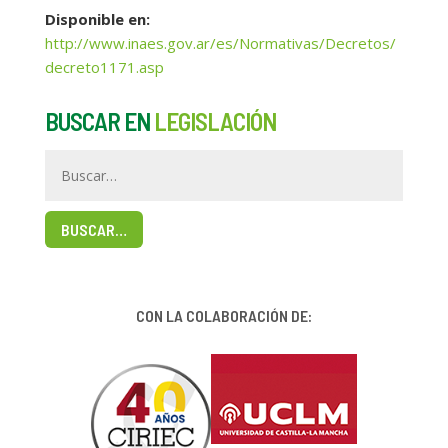
Disponible en
:
http://www.inaes.gov.ar/es/Normativas/Decretos/
decreto1171.asp
BUSCAR EN
LEGISLACIÓN
BUSCAR…
CON LA COLABORACIÓN DE: