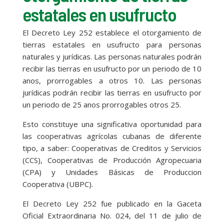
estatales en usufructo
El Decreto Ley 252 establece el otorgamiento de
tierras estatales en usufructo para personas
naturales y jurídicas. Las personas naturales podrán
recibir las tierras en usufructo por un periodo de 10
anos, prorrogables a otros 10. Las personas
jurídicas podrán recibir las tierras en usufructo por
un periodo de 25 anos prorrogables otros 25.
Esto constituye una significativa oportunidad para
las cooperativas agrícolas cubanas de diferente
tipo, a saber: Cooperativas de Creditos y Servicios
(CCS), Cooperativas de Producción Agropecuaria
(CPA) y Unidades Básicas de Produccion
Cooperativa (UBPC).
El Decreto Ley 252 fue publicado en la Gaceta
Oficial Extraordinaria No. 024, del 11 de julio de