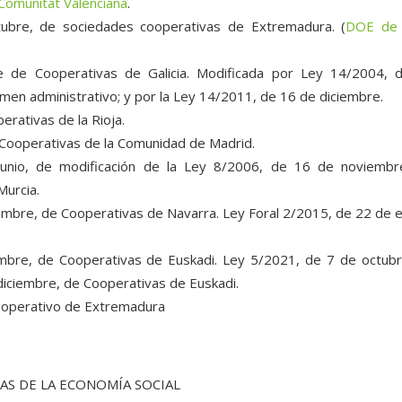
 Comunitat Valenciana
.
ubre, de sociedades cooperativas de Extremadura. (
DOE de
e de Cooperativas de Galicia. Modificada por Ley 14/2004, 
imen administrativo; y por la Ley 14/2011, de 16 de diciembre.
erativas de la Rioja.
 Cooperativas de la Comunidad de Madrid.
junio, de modificación de la Ley 8/2006, de 16 de noviembr
Murcia.
embre, de Cooperativas de Navarra. Ley Foral 2/2015, de 22 de 
.
mbre, de Cooperativas de Euskadi. Ley 5/2021, de 7 de octubr
diciembre, de Cooperativas de Euskadi.
ooperativo de Extremadura
AS DE LA ECONOMÍA SOCIAL