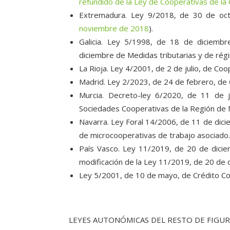
refundido de la Ley de Cooperativas de la
Extremadura. Ley 9/2018, de 30 de oct
noviembre de 2018
).
Galicia. Ley 5/1998, de 18 de diciembr
diciembre de Medidas tributarias y de rég
La Rioja. Ley 4/2001, de 2 de julio, de Coop
Madrid. Ley 2/2023, de 24 de febrero, de
Murcia. Decreto-ley 6/2020, de 11 de 
Sociedades Cooperativas de la Región de 
Navarra. Ley Foral 14/2006, de 11 de dici
de microcooperativas de trabajo asociado
País Vasco. Ley 11/2019, de 20 de dicie
modificación de la Ley 11/2019, de 20 de 
Ley 5/2001, de 10 de mayo, de Crédito C
LEYES AUTONÓMICAS DEL RESTO DE FIGUR