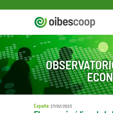
OBSERVATORI
ECON
España
27/02/2023