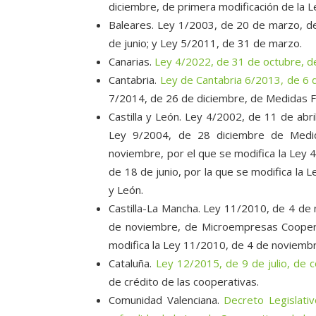
diciembre, de primera modificación de la L
Baleares. Ley 1/2003, de 20 de marzo, de
de junio; y Ley 5/2011, de 31 de marzo.
Canarias.
Ley 4/2022, de 31 de octubre, d
Cantabria.
Ley de Cantabria 6/2013, de 6 
7/2014, de 26 de diciembre, de Medidas Fi
Castilla y León. Ley 4/2002, de 11 de abr
Ley 9/2004, de 28 diciembre de Medid
noviembre, por el que se modifica la Ley 4
de 18 de junio, por la que se modifica la 
y León.
Castilla-La Mancha. Ley 11/2010, de 4 de
de noviembre, de Microempresas Cooperat
modifica la Ley 11/2010, de 4 de noviembr
Cataluña.
Ley 12/2015, de 9 de julio, de 
de crédito de las cooperativas.
Comunidad Valenciana.
Decreto Legislati