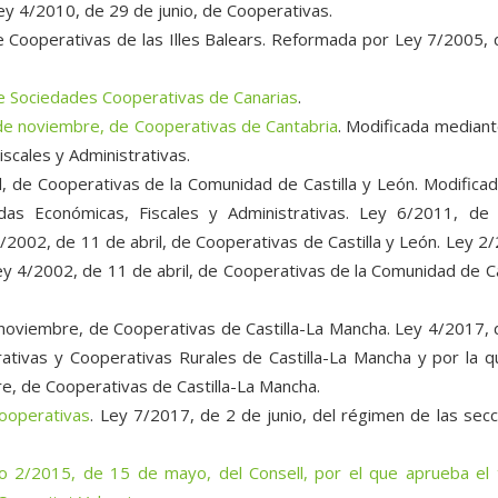
ey 4/2010, de 29 de junio, de Cooperativas.
 Cooperativas de las Illes Balears. Reformada por Ley 7/2005,
e Sociedades Cooperativas de Canarias
.
de noviembre, de Cooperativas de Cantabria
. Modificada median
scales y Administrativas.
il, de Cooperativas de la Comunidad de Castilla y León. Modifica
as Económicas, Fiscales y Administrativas. Ley 6/2011, de
/2002, de 11 de abril, de Cooperativas de Castilla y León. Ley 2
Ley 4/2002, de 11 de abril, de Cooperativas de la Comunidad de Ca
 noviembre, de Cooperativas de Castilla-La Mancha. Ley 4/2017,
ivas y Cooperativas Rurales de Castilla-La Mancha y por la q
e, de Cooperativas de Castilla-La Mancha.
cooperativas
. Ley 7/2017, de 2 de junio, del régimen de las sec
vo 2/2015, de 15 de mayo, del Consell, por el que aprueba el 