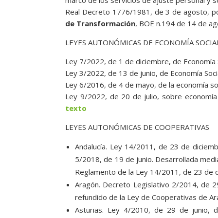
Real Decreto 1776/1981, de 3 de agosto, po
de Transformación
, BOE n.194 de 14 de a
LEYES AUTONÓMICAS DE ECONOMÍA SOCIA
Ley 7/2022, de 1 de diciembre, de Economía 
Ley 3/2022, de 13 de junio, de Economía Soci
Ley 6/2016, de 4 de mayo, de la economía so
Ley 9/2022, de 20 de julio, sobre economía 
texto
LEYES AUTONÓMICAS DE COOPERATIVAS
Andalucía. Ley 14/2011, de 23 de diciem
5/2018, de 19 de junio. Desarrollada med
Reglamento de la Ley 14/2011, de 23 de d
Aragón. Decreto Legislativo 2/2014, de 2
refundido de la Ley de Cooperativas de Ar
Asturias. Ley 4/2010, de 29 de junio, 