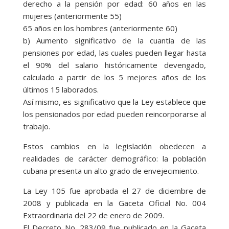
derecho a la pensión por edad: 60 años en las
mujeres (anteriormente 55)
65 años en los hombres (anteriormente 60)
b) Aumento significativo de la cuantía de las
pensiones por edad, las cuales pueden llegar hasta
el 90% del salario históricamente devengado,
calculado a partir de los 5 mejores años de los
últimos 15 laborados.
Así mismo, es significativo que la Ley establece que
los pensionados por edad pueden reincorporarse al
trabajo.
Estos cambios en la legislación obedecen a
realidades de carácter demográfico: la población
cubana presenta un alto grado de envejecimiento.
La Ley 105 fue aprobada el 27 de diciembre de
2008 y publicada en la Gaceta Oficial No. 004
Extraordinaria del 22 de enero de 2009.
El Decreto No. 283/09 fue publicado en la Gaceta