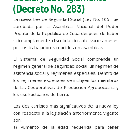
(Decreto No. 283)
La nueva Ley de Seguridad Social (Ley No. 105) fue
aprobada por la Asamblea Nacional del Poder
Popular de la República de Cuba después de haber
sido ampliamente discutida durante varios meses
por los trabajadores reunidos en asambleas.
El Sistema de Seguridad Social comprende un
régimen general de seguridad social, un régimen de
asistencia social y regímenes especiales. Dentro de
los regímenes especiales se incluyen los miembros
de las Cooperativas de Producción Agropecuaria y
los usufructuarios de tierra.
Los dos cambios más significativos de la nueva ley
con respecto a la legislación anteriormente vigente
son:
a) Aumento de la edad requerida para tener