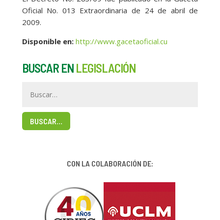
Oficial No. 013 Extraordinaria de 24 de abril de
2009.
Disponible en:
http://www.gacetaoficial.cu
BUSCAR EN
LEGISLACIÓN
BUSCAR…
CON LA COLABORACIÓN DE: