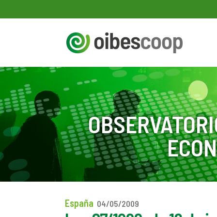
OBSERVATORI
ECON
España
04/05/2009