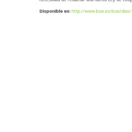
Disponible en
:
http://www.boe.es/boe/dias