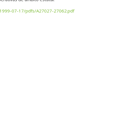
/1999-07-17/pdfs/A27027-27062.pdf