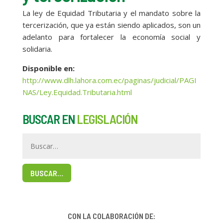
La ley de Equidad Tributaria y el mandato sobre la
tercerización, que ya están siendo aplicados, son un
adelanto para fortalecer la economía social y
solidaria.
Disponible en
:
http://www.dlh.lahora.com.ec/paginas/judicial/PAGI
NAS/Ley.Equidad.Tributaria.html
BUSCAR EN
LEGISLACIÓN
BUSCAR…
CON LA COLABORACIÓN DE: